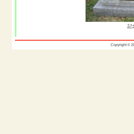
記
Copyright © 