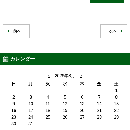
前へ
次へ
カレンダー
<
2026年8月
>
日
月
火
水
木
金
土
1
2
3
4
5
6
7
8
9
10
11
12
13
14
15
16
17
18
19
20
21
22
23
24
25
26
27
28
29
30
31