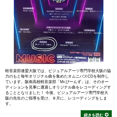
軽音楽部連盟大阪では、ビジュアルアーツ専門学校大阪の協
力のもと毎年オリジナル曲を集めたオムニバスCDを制作し
ています。阪南高校軽音楽部「Mr.びーんず」は、そのオー
ディションを見事に通過しオリジナル曲をレコーディングす
ることとなりました！ 今後、ビジュアルアーツ専門学校大
阪の先生のご指導を受け、８月に、レコーディングをしま
す。
続きを読む