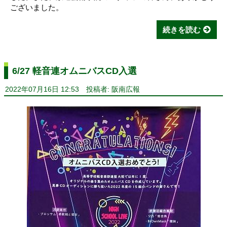
ございました。
続きを読む
6/27 軽音連オムニバスCD入選
2022年07月16日 12:53
投稿者: 阪南広報