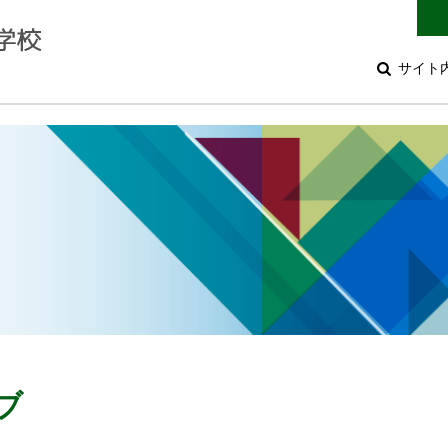
サイト
ブ