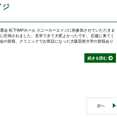
イジ
地区予選会 松下IMPホール スニーカーエイジに初参加させていただきま
に圧倒されました。見学できて大変よかったです。 応援に来てく
会の皆様、クリニックでお世話になった大阪芸術大学の皆様あり
続きを読む
次へ