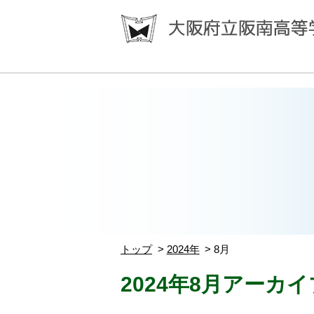
トップ
2024年
8月
2024年8月アーカイ