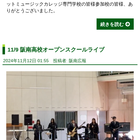
ットミュージックカレッジ専門学校の皆様参加校の皆様、あ
りがとうございました。
続きを読む
11/9 阪南高校オープンスクールライブ
2024年11月12日 01:55
投稿者: 阪南広報