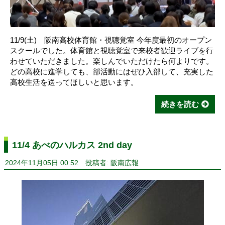
11/9(土) 阪南高校体育館・視聴覚室 今年度最初のオープン
スクールでした。体育館と視聴覚室で来校者歓迎ライブを行
わせていただきました。楽しんでいただけたら何よりです。
どの高校に進学しても、部活動にはぜひ入部して、充実した
高校生活を送ってほしいと思います。
続きを読む
11/4 あべのハルカス 2nd day
2024年11月05日 00:52
投稿者: 阪南広報