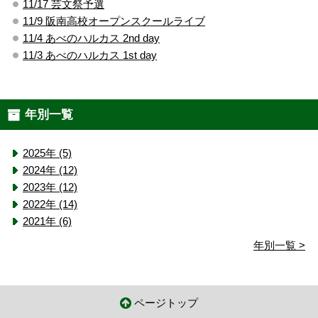
11/17 芸文祭予選
11/9 阪南高校オープンスクールライブ
11/4 あべのハルカス 2nd day
11/3 あべのハルカス 1st day
年別一覧
2025年 (5)
2024年 (12)
2023年 (12)
2022年 (14)
2021年 (6)
年別一覧 >
ページトップ