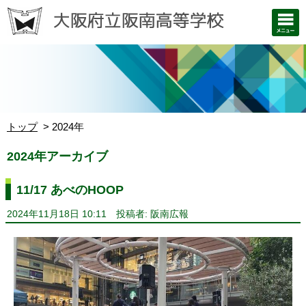
トップ
2024年
2024年アーカイブ
11/17 あべのHOOP
2024年11月18日 10:11
投稿者: 阪南広報