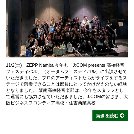
11/2(土) ZEPP Namba 今年も「J:COM presents 高校軽音
フェスティバル」（オータムフェスティバル）に出演させて
いただきました。プロのアーティストたちがライブをするス
テージで演奏できることは部員にとってかけがえのない経験
となりました。 阪南高校軽音楽部は、今年もスタッフとし
て運営にも協力させていただきました。J:COMの皆さま、大
阪ビジネスフロンティア高校・住吉商業高校・...
続きを読む