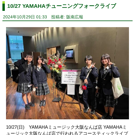
10/27 YAMAHAチューニングフォークライブ
2024年10月29日 01:33
投稿者: 阪南広報
10/27(日) YAMAHAミュージック大阪なんば店 YAMAHAミ
ュージック大阪なんば店で行われるアコースティックライブ