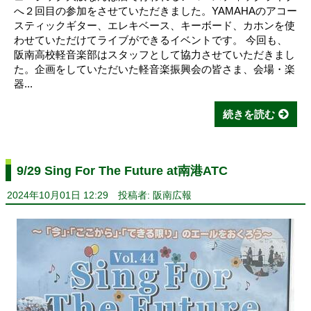
へ２回目の参加をさせていただきました。YAMAHAのアコー
スティックギター、エレキベース、キーボード、カホンを使
わせていただけてライブができるイベントです。 今回も、
阪南高校軽音楽部はスタッフとして協力させていただきまし
た。企画をしていただいた軽音楽振興会の皆さま、会場・楽
器...
続きを読む
9/29 Sing For The Future at南港ATC
2024年10月01日 12:29
投稿者: 阪南広報