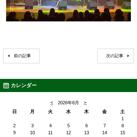
前の記事
次の記事
カレンダー
<
2026年8月
>
日
月
火
水
木
金
土
1
2
3
4
5
6
7
8
9
10
11
12
13
14
15