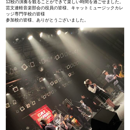
12校の演奏を観ることができて楽しい時間を過ごせました。
芸文連軽音楽部会の役員の皆様、キャットミュージックカレ
ッジ専門学校の皆様
参加校の皆様、ありがとうございました。