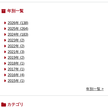
年別一覧
2026年 (138)
2025年 (264)
2024年 (183)
2023年 (2)
2022年 (2)
2021年 (3)
2019年 (2)
2018年 (1)
2017年 (1)
2016年 (4)
2015年 (1)
年別一覧 >
カテゴリ