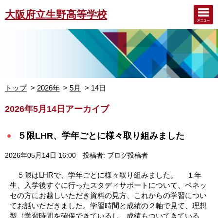
大阪府立生野高等学校
トップ
2026年
5月
14日
2026年5月14日アーカイブ
５限LHR、学年ごとに様々取り組みました
2026年05月14日 16:00
投稿者: ブログ投稿者
５限はLHRで、学年ごとに様々取り組みました。 １年
生、入学後すぐに行ったスタディサポートについて、ベネッ
セの方にお越しいただき資料の見方、これからの学習につい
てお話いただきました。学習時間と成績の２軸で見て、理想
型（学習時間を確保できているし、成績もついてきている