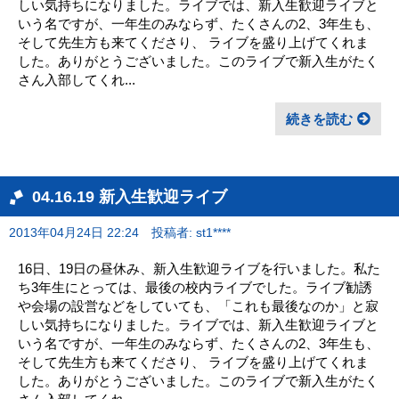
しい気持ちになりました。ライブでは、新入生歓迎ライブと
いう名ですが、一年生のみならず、たくさんの2、3年生も、
そして先生方も来てくださり、 ライブを盛り上げてくれま
した。ありがとうございました。このライブで新入生がたく
さん入部してくれ...
続きを読む
04.16.19 新入生歓迎ライブ
2013年04月24日 22:24
投稿者: st1****
16日、19日の昼休み、新入生歓迎ライブを行いました。私た
ち3年生にとっては、最後の校内ライブでした。ライブ勧誘
や会場の設営などをしていても、「これも最後なのか」と寂
しい気持ちになりました。ライブでは、新入生歓迎ライブと
いう名ですが、一年生のみならず、たくさんの2、3年生も、
そして先生方も来てくださり、 ライブを盛り上げてくれま
した。ありがとうございました。このライブで新入生がたく