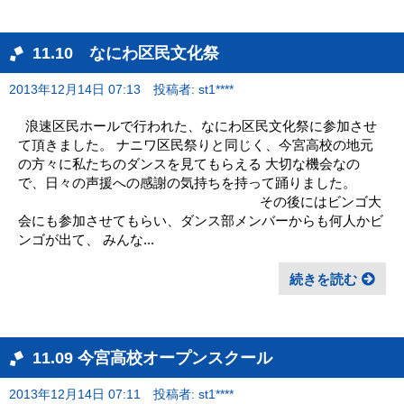
11.10 なにわ区民文化祭
2013年12月14日 07:13
投稿者: st1****
浪速区民ホールで行われた、なにわ区民文化祭に参加させ
て頂きました。 ナニワ区民祭りと同じく、今宮高校の地元
の方々に私たちのダンスを見てもらえる 大切な機会なの
で、日々の声援への感謝の気持ちを持って踊りました。
その後にはビンゴ大
会にも参加させてもらい、ダンス部メンバーからも何人かビ
ンゴが出て、 みんな...
続きを読む
11.09 今宮高校オープンスクール
2013年12月14日 07:11
投稿者: st1****