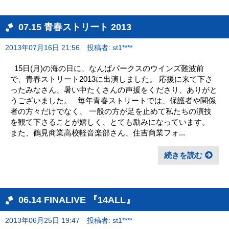
07.15 青春ストリート 2013
2013年07月16日 21:56
投稿者: st1****
15日(月)の海の日に、なんばパークスのウインズ難波前
で、青春ストリート2013に出演しました。 応援に来て下さ
ったみなさん、暑い中たくさんの声援をくださり、ありがと
うございました。 毎年青春ストリートでは、保護者や関係
者の方々だけでなく、 一般の方が足を止めて私たちの演技
を観て下さることが嬉しく、とても励みになっています。
また、鶴見商業高校軽音楽部さん、住吉商業フォ...
続きを読む
06.14 FINALIVE 『14ALL』
2013年06月25日 19:47
投稿者: st1****