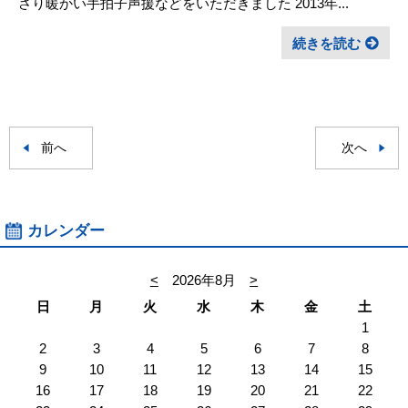
さり暖かい手拍子声援などをいただきました 2013年...
続きを読む
前へ
次へ
カレンダー
<
2026年8月
>
日
月
火
水
木
金
土
1
2
3
4
5
6
7
8
9
10
11
12
13
14
15
16
17
18
19
20
21
22