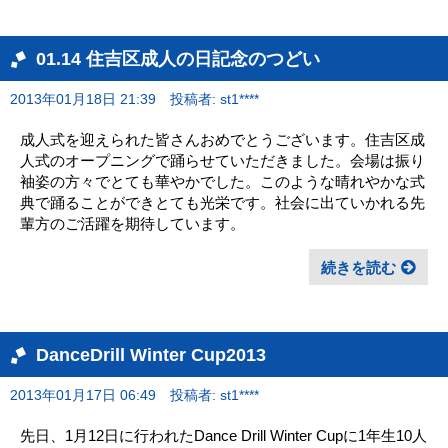
01.14 住吉区成人の日記念のつどい
2013年01月18日 21:39
投稿者: st1****
成人式を迎えられた皆さんおめでとうございます。住吉区成
人式のオープニングで踊らせていただきました。会場は振り
袖姿の方々でとても華やかでした。このような晴れやかな式
典で踊ることができとても光栄です。社会に出ていかれる先
輩方のご活躍を期待しています。
続きを読む
DanceDrill Winter Cup2013
2013年01月17日 06:49
投稿者: st1****
先日、1月12日に行われたDance Drill Winter Cupに1年生10人