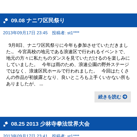
09.08 ナニワ区民祭り
2013年09月17日 23:45
投稿者: st1****
9月8日、ナニワ区民祭りに今年も参加させていただきまし
た.。 今宮高校の地元である浪速区で行われるイベントで、
地元の方々に私たちのダンスを見ていただけるのを楽しみに
していました。 今年は雨のため、浪速公園の野外ステージ
ではなく、浪速区民ホールで行われました。 今回はたくさ
んの作品が初披露となり、良いところも上手くいかない所も
ありましたが、 ...
続きを読む
08.25 2013 少林寺拳法世界大会
2013年09月17日 23:41
投稿者: st1****