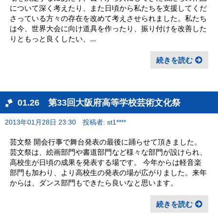
について深く考えたり、また日頃から私たちを支援してくだ
さっている方々の存在を改めて考えさせられました。私たち
は今、世界大会に向け道具を作ったり、振り付けを改善した
りともっと良くしたい、...
続きを読む
01.26 第33回大阪府高等学校芸術文化祭
2013年01月28日 23:30
投稿者: st1****
芸文祭 開会行事で舞台発表の最後に踊らせて頂きました。
芸文祭は、絵画部門や書道部門など様々な部門が設けられ、
高校生が日頃の成果を発表する場です。 今年からは軽音楽
部門も加わり、より高校生の発表の場が広がりました。来年
からは、ダンス部門もできたら良いなと思います。
続きを読む