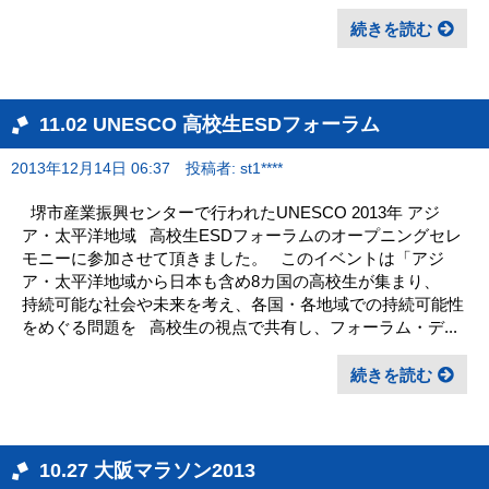
続きを読む
11.02 UNESCO 高校生ESDフォーラム
2013年12月14日 06:37
投稿者: st1****
堺市産業振興センターで行われたUNESCO 2013年 アジ
ア・太平洋地域 高校生ESDフォーラムのオープニングセレ
モニーに参加させて頂きました。 このイベントは「アジ
ア・太平洋地域から日本も含め8カ国の高校生が集まり、
持続可能な社会や未来を考え、各国・各地域での持続可能性
をめぐる問題を 高校生の視点で共有し、フォーラム・デ...
続きを読む
10.27 大阪マラソン2013