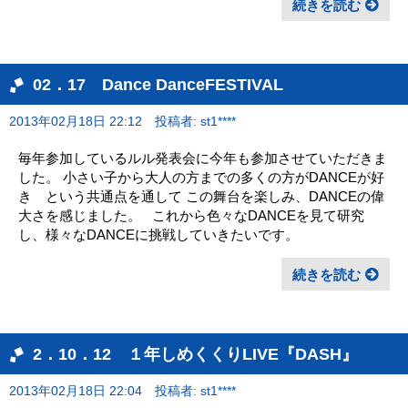
続きを読む
02．17 Dance DanceFESTIVAL
2013年02月18日 22:12
投稿者: st1****
毎年参加しているルル発表会に今年も参加させていただきま
した。 小さい子から大人の方までの多くの方がDANCEが好
き という共通点を通して この舞台を楽しみ、DANCEの偉
大さを感じました。 これから色々なDANCEを見て研究
し、様々なDANCEに挑戦していきたいです。
続きを読む
2．10．12 １年しめくくりLIVE『DASH』
2013年02月18日 22:04
投稿者: st1****