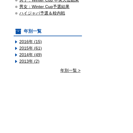
男子：Winter Cup 中央大会結果
男女：Winter Cup予選結果
ハイジャパ予選＆校内戦
年別一覧
2016年 (15)
2015年 (61)
2014年 (49)
2013年 (2)
年別一覧 >