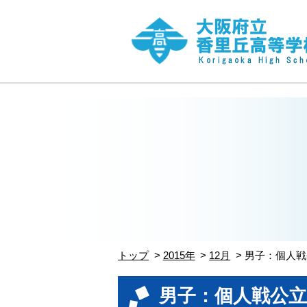
トップ
2015年
12月
男子：個人戦
男子：個人戦公