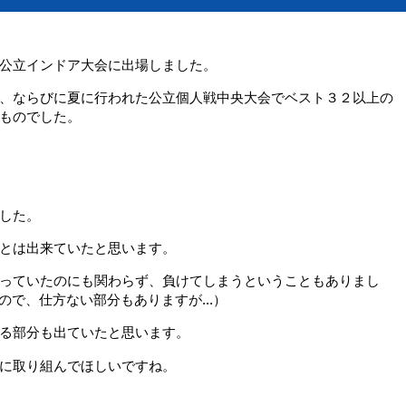
公立インドア大会に出場しました。
、ならびに夏に行われた公立個人戦中央大会でベスト３２以上の
ものでした。
した。
とは出来ていたと思います。
っていたのにも関わらず、負けてしまうということもありまし
ので、仕方ない部分もありますが...）
る部分も出ていたと思います。
に取り組んでほしいですね。