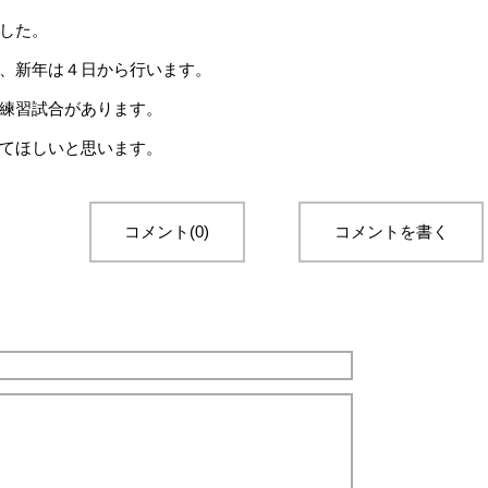
した。
、新年は４日から行います。
練習試合があります。
てほしいと思います。
コメント(0)
コメントを書く