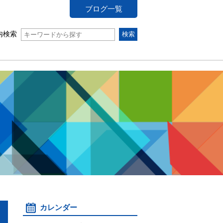
ブログ一覧
内検索
カレンダー