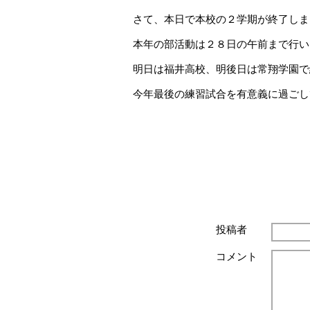
さて、本日で本校の２学期が終了しま
本年の部活動は２８日の午前まで行い
明日は福井高校、明後日は常翔学園で
今年最後の練習試合を有意義に過ごし
投稿者
コメント