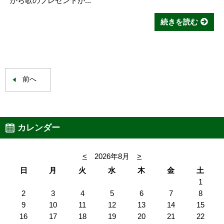
から歌のプレゼントが...
続きを読む
前へ
カレンダー
<
2026年8月
>
日
月
火
水
木
金
土
1
2
3
4
5
6
7
8
9
10
11
12
13
14
15
16
17
18
19
20
21
22