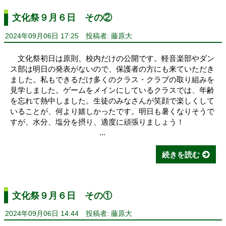
文化祭９月６日 その②
2024年09月06日 17:25
投稿者: 藤原大
文化祭初日は原則、校内だけの公開です。軽音楽部やダン
ス部は明日の発表がないので、保護者の方にも来ていただき
ました。私もできるだけ多くのクラス・クラブの取り組みを
見学しました。ゲームをメインにしているクラスでは、年齢
を忘れて熱中しました。生徒のみなさんが笑顔で楽しくして
いることが、何より嬉しかったです。明日も暑くなりそうで
すが、水分、塩分を摂り、適度に頑張りましょう！
...
続きを読む
文化祭９月６日 その①
2024年09月06日 14:44
投稿者: 藤原大