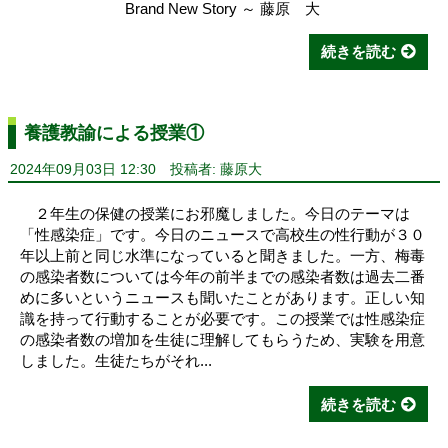
Brand New Story ～ 藤原 大
続きを読む
養護教諭による授業①
2024年09月03日 12:30
投稿者: 藤原大
２年生の保健の授業にお邪魔しました。今日のテーマは
「性感染症」です。今日のニュースで高校生の性行動が３０
年以上前と同じ水準になっていると聞きました。一方、梅毒
の感染者数については今年の前半までの感染者数は過去二番
めに多いというニュースも聞いたことがあります。正しい知
識を持って行動することが必要です。この授業では性感染症
の感染者数の増加を生徒に理解してもらうため、実験を用意
しました。生徒たちがそれ...
続きを読む