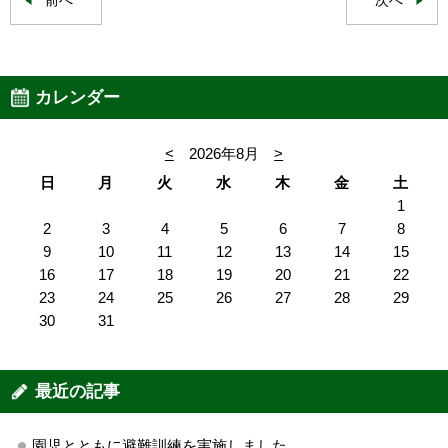
前へ
次へ
カレンダー
<
2026年8月
>
日
月
火
水
木
金
土
1
2
3
4
5
6
7
8
9
10
11
12
13
14
15
16
17
18
19
20
21
22
23
24
25
26
27
28
29
30
31
最近の記事
園児とともに避難訓練を実施しました