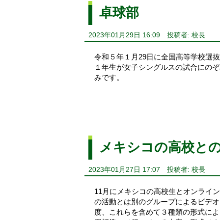
卓球部
2023年01月29日 16:09
投稿者: 校長
令和５年１月29日に全国高等学校選
１年生が女子シングルスの試合にのぞ
みです。
メキシコの高校と
2023年01月27日 17:07
投稿者: 校長
11月にメキシコの高校生とオンライ
の活動とは別のグループによるビデオ
度、これらを含めて３種類の形式によ