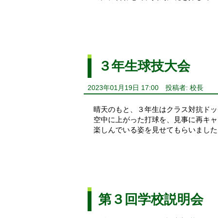
３年生球技大会
2023年01月19日 17:00
投稿者: 校長
晴天のもと、３年生はクラス対抗ドッ
空中に上がった打球を、見事に再キャ
楽しんでいる姿を見せてもらいました
第３回学校説明会