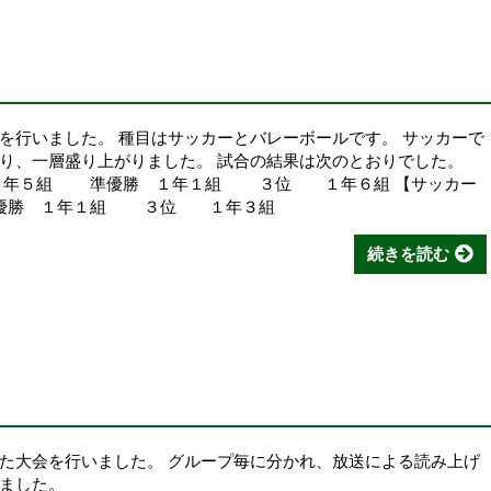
会を行いました。 種目はサッカーとバレーボールです。 サッカーで
り、一層盛り上がりました。 試合の結果は次のとおりでした。
年５組 準優勝 １年１組 ３位 １年６組 【サッカー
勝 １年１組 ３位 １年３組
続きを読む
た大会を行いました。 グループ毎に分かれ、放送による読み上げ
ました。