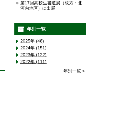
第17回高校生書道展（枚方・北
河内地区）に出展
年別一覧
2025年 (48)
2024年 (151)
2023年 (122)
2022年 (111)
年別一覧 >