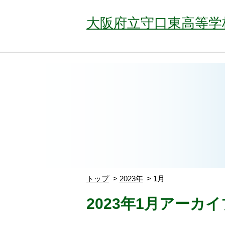
大阪府立守口東高等学
トップ
2023年
1月
2023年1月アーカイ