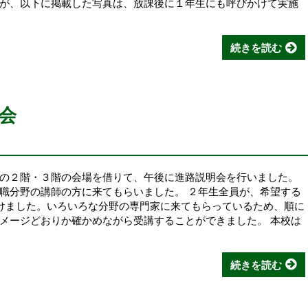
が、以下に掲載した写真は、放課後に１年生にも呼びかけて実施
続きを読む
会
の２階・３階の会場を借りて、午後に進路説明会を行いました。
職分野の講師の方に来てもらいました。 ２年生全員が、希望する
けました。いろいろな分野の専門家に来てもらっているため、順に
メージどおりか確かめながら受講することができました。 本校は
続きを読む