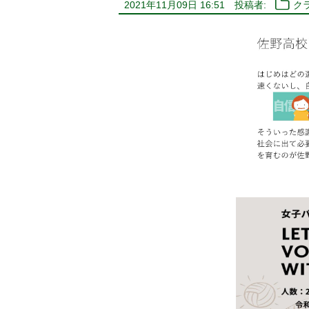
2021年11月09日 16:51
投稿者:
ク