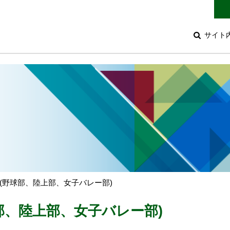
サイト
(野球部、陸上部、女子バレー部)
部、陸上部、女子バレー部)