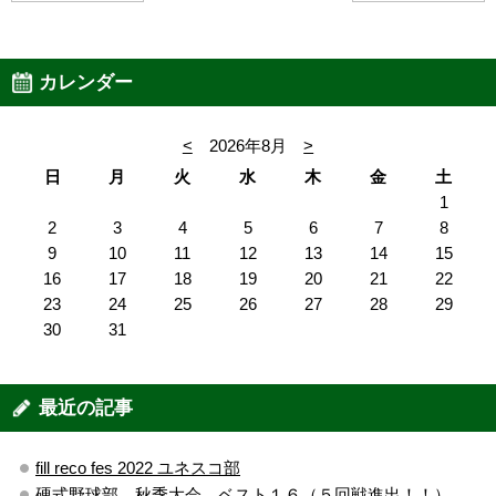
カレンダー
<
2026年8月
>
日
月
火
水
木
金
土
1
2
3
4
5
6
7
8
9
10
11
12
13
14
15
16
17
18
19
20
21
22
23
24
25
26
27
28
29
30
31
最近の記事
fill reco fes 2022 ユネスコ部
硬式野球部 秋季大会 ベスト１６（５回戦進出！！）