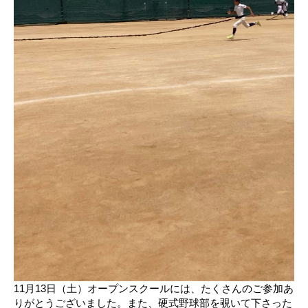
11月13日（土）オープンスクールには、たくさんのご参加あ
りがとうございました。また、硬式野球部を覗いて下さった