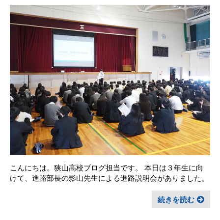
こんにちは。狭山高校ブログ担当です。 本日は３年生に向
けて、進路部長の影山先生による進路説明会がありました。
続きを読む