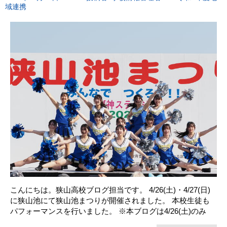
域連携
こんにちは。狭山高校ブログ担当です。 4/26(土)・4/27(日)
に狭山池にて狭山池まつりが開催されました。 本校生徒も
パフォーマンスを行いました。 ※本ブログは4/26(土)のみ