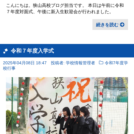
こんにちは。狭山高校ブログ担当です。 本日は午前に令和
７年度対面式、午後に新入生歓迎会が行われました。
続きを読む
令和７年度入学式
2025年04月08日 18:47
投稿者: 学校情報管理者
令和7年度学
校行事