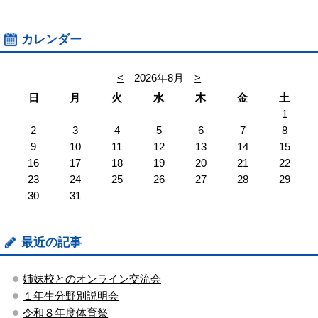
カレンダー
<
2026年8月
>
日
月
火
水
木
金
土
1
2
3
4
5
6
7
8
9
10
11
12
13
14
15
16
17
18
19
20
21
22
23
24
25
26
27
28
29
30
31
最近の記事
姉妹校とのオンライン交流会
１年生分野別説明会
令和８年度体育祭