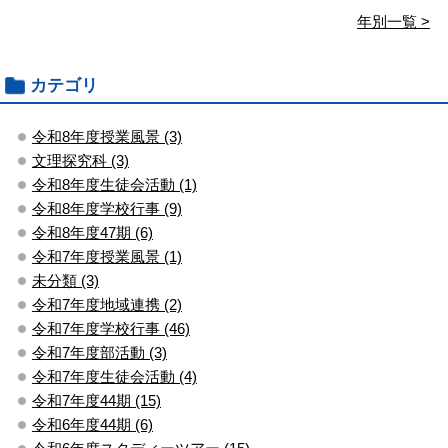
年別一覧 >
カテゴリ
令和8年度授業風景 (3)
文理探究科 (3)
令和8年度生徒会活動 (1)
令和8年度学校行事 (9)
令和8年度47期 (6)
令和7年度授業風景 (1)
未分類 (3)
令和7年度地域連携 (2)
令和7年度学校行事 (46)
令和7年度部活動 (3)
令和7年度生徒会活動 (4)
令和7年度44期 (15)
令和6年度44期 (6)