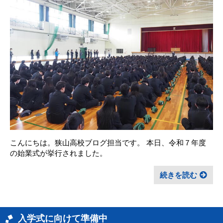
こんにちは。狭山高校ブログ担当です。 本日、令和７年度
の始業式が挙行されました。
続きを読む
入学式に向けて準備中