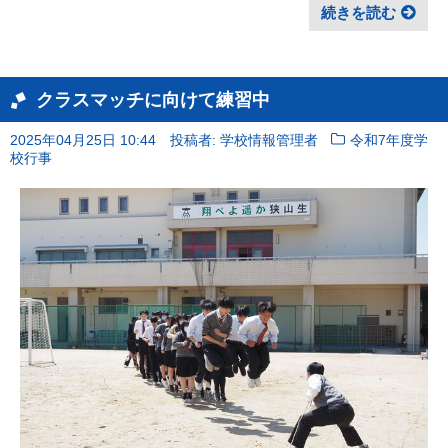
続きを読む
クラスマッチに向けて練習中
2025年04月25日 10:44
投稿者: 学校情報管理者
令和7年度学
校行事