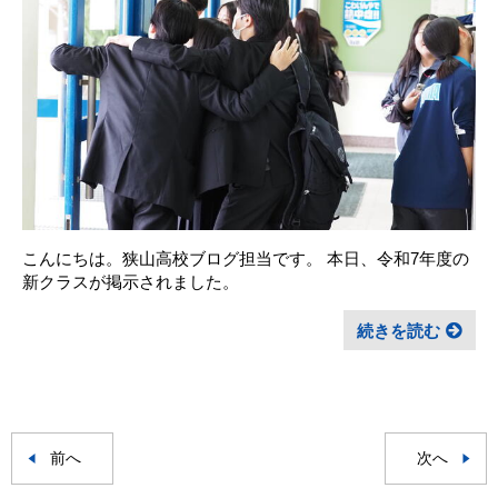
こんにちは。狭山高校ブログ担当です。 本日、令和7年度の
新クラスが掲示されました。
続きを読む
前へ
次へ