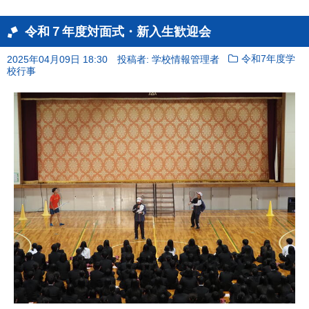
令和７年度対面式・新入生歓迎会
2025年04月09日 18:30
投稿者: 学校情報管理者
令和7年度学
校行事