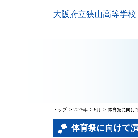
大阪府立狭山高等学校
トップ
2025年
5月
体育祭に向け
体育祭に向けて