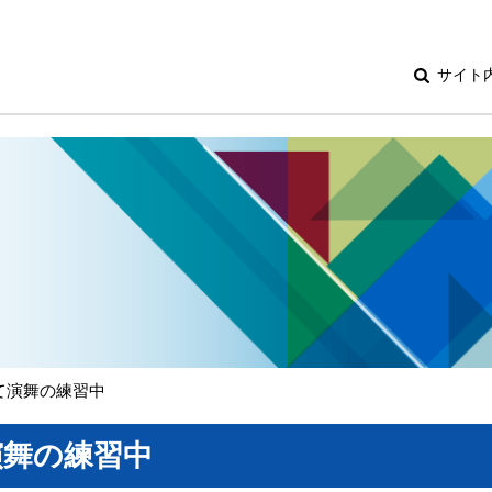
サイト
て演舞の練習中
演舞の練習中