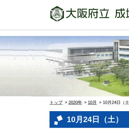
トップ
2020年
10月
10月24日
10月24日（土