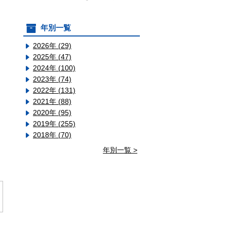
年別一覧
2026年 (29)
2025年 (47)
2024年 (100)
2023年 (74)
2022年 (131)
2021年 (88)
2020年 (95)
2019年 (255)
2018年 (70)
年別一覧 >