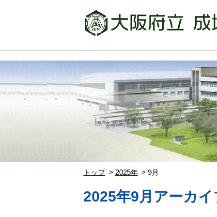
トップ
2025年
9月
2025年9月アーカイ