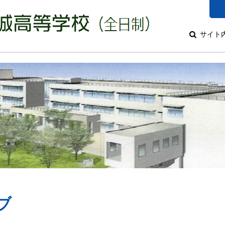
サイト
ブ