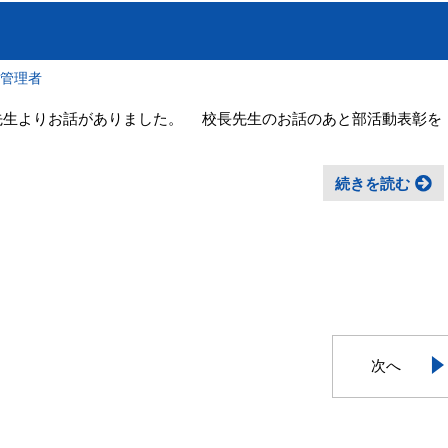
報管理者
長先生よりお話がありました。 校長先生のお話のあと部活動表彰を
続きを読む
次へ