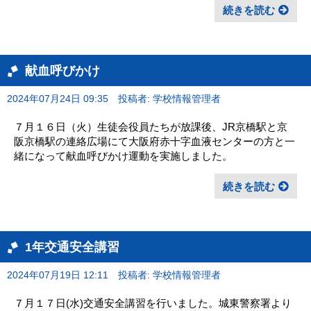
続きを読む
献血呼びかけ
2024年07月24日 09:35
投稿者: 学校情報管理者
７月１６日（火）生徒会役員たちが放課後、JR京橋駅と京
阪京橋駅の連絡広場にて大阪府赤十字血液センターの方と一
緒になって献血呼びかけ運動を実施しました。
続きを読む
1年交通安全講習
2024年07月19日 12:11
投稿者: 学校情報管理者
７月１７日(水)交通安全講習を行いました。城東警察署より