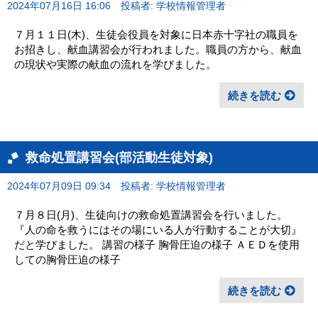
2024年07月16日 16:06
投稿者: 学校情報管理者
７月１１日(木)、生徒会役員を対象に日本赤十字社の職員を
お招きし、献血講習会が行われました。職員の方から、献血
の現状や実際の献血の流れを学びました。
続きを読む
救命処置講習会(部活動生徒対象)
2024年07月09日 09:34
投稿者: 学校情報管理者
７月８日(月)、生徒向けの救命処置講習会を行いました。
『人の命を救うにはその場にいる人が行動することが大切』
だと学びました。 講習の様子 胸骨圧迫の様子 ＡＥＤを使用
しての胸骨圧迫の様子
続きを読む