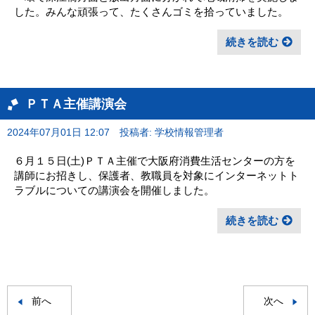
した。みんな頑張って、たくさんゴミを拾っていました。
続きを読む
ＰＴＡ主催講演会
2024年07月01日 12:07
投稿者: 学校情報管理者
６月１５日(土)ＰＴＡ主催で大阪府消費生活センターの方を
講師にお招きし、保護者、教職員を対象にインターネットト
ラブルについての講演会を開催しました。
続きを読む
前へ
次へ