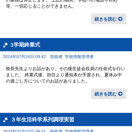
等、一切応じることができません。
続きを読む
1学期終業式
2024年07月24日 09:42
投稿者: 学校情報管理者
校長先生よりお話があり、その後生徒会役員の任命式を行い
ました。 終業式後、担任より通知表が手渡され、夏休み中
の過ごし方についてのお話がありました。
続きを読む
３年生活科学系列調理実習
2024年07月24日 09:41
投稿者: 学校情報管理者