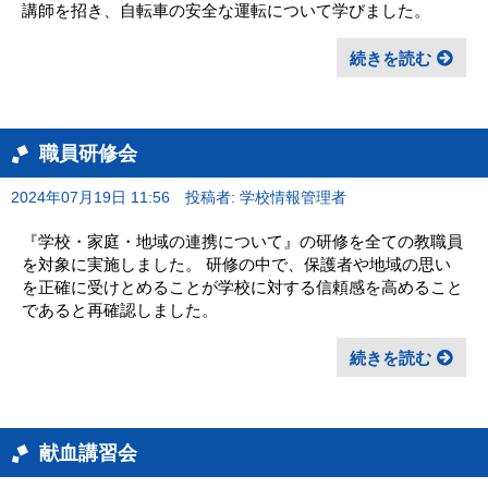
講師を招き、自転車の安全な運転について学びました。
続きを読む
職員研修会
2024年07月19日 11:56
投稿者: 学校情報管理者
『学校・家庭・地域の連携について』の研修を全ての教職員
を対象に実施しました。 研修の中で、保護者や地域の思い
を正確に受けとめることが学校に対する信頼感を高めること
であると再確認しました。
続きを読む
献血講習会