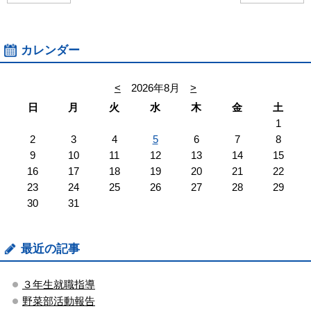
カレンダー
<
2026年8月
>
日
月
火
水
木
金
土
1
2
3
4
5
6
7
8
9
10
11
12
13
14
15
16
17
18
19
20
21
22
23
24
25
26
27
28
29
30
31
最近の記事
３年生就職指導
野菜部活動報告