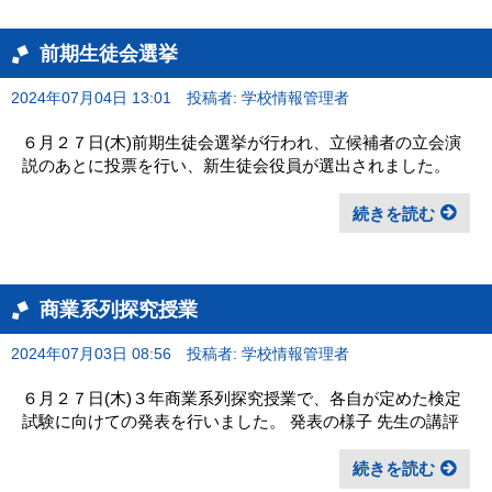
前期生徒会選挙
2024年07月04日 13:01
投稿者: 学校情報管理者
６月２７日(木)前期生徒会選挙が行われ、立候補者の立会演
説のあとに投票を行い、新生徒会役員が選出されました。
続きを読む
商業系列探究授業
2024年07月03日 08:56
投稿者: 学校情報管理者
６月２７日(木)３年商業系列探究授業で、各自が定めた検定
試験に向けての発表を行いました。 発表の様子 先生の講評
続きを読む