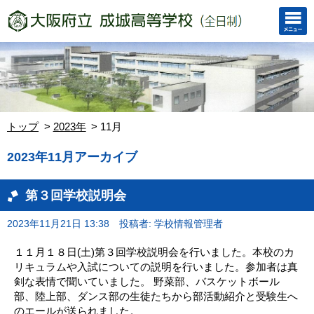
トップ
2023年
11月
2023年11月アーカイブ
第３回学校説明会
2023年11月21日 13:38
投稿者: 学校情報管理者
１１月１８日(土)第３回学校説明会を行いました。本校のカ
リキュラムや入試についての説明を行いました。参加者は真
剣な表情で聞いていました。 野菜部、バスケットボール
部、陸上部、ダンス部の生徒たちから部活動紹介と受験生へ
のエールが送られました。