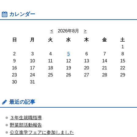
カレンダー
<
2026年8月
>
日
月
火
水
木
金
土
1
2
3
4
5
6
7
8
9
10
11
12
13
14
15
16
17
18
19
20
21
22
23
24
25
26
27
28
29
30
31
最近の記事
３年生就職指導
野菜部活動報告
公立進学フェアに参加しました