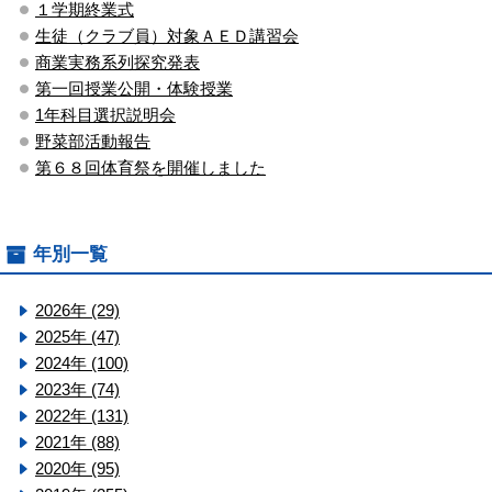
１学期終業式
生徒（クラブ員）対象ＡＥＤ講習会
商業実務系列探究発表
第一回授業公開・体験授業
1年科目選択説明会
野菜部活動報告
第６８回体育祭を開催しました
年別一覧
2026年 (29)
2025年 (47)
2024年 (100)
2023年 (74)
2022年 (131)
2021年 (88)
2020年 (95)