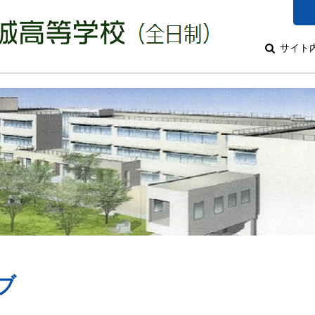
サイト
ブ