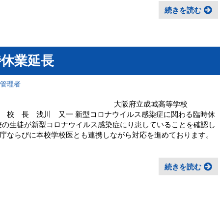
続きを読む
時休業延長
報管理者
者の皆さまへ 大阪府立成城高等学校
新型コロナウイルス感染症に関わる臨時休
校の生徒が新型コロナウイルス感染症にり患していることを確認し
庁ならびに本校学校医とも連携しながら対応を進めております。
続きを読む