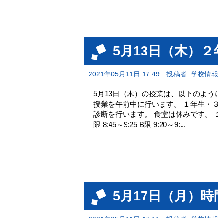
5月13日（木）
2021年05月11日 17:49
投稿者: 学校情
5月13日（木）の授業は、以下のよう
授業を午前中に行います。 １年生・
診断を行います。 食堂は休みです。 １年生 ２・３
限 8:45～9:25 B限 9:20～9:...
5月17日（月）