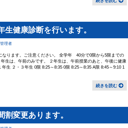
続きを読む
２年生健康診断を行います。
報管理者
になります。ご注意ください。 全学年 40分で0限から5限までの
３年生は、午前のみです。 ２年生は、午前授業のあと、午後に健康
年生 0限 8:25～8:35 0限 8:25～8:35 A限 8:45～9:10 1
続きを読む
時間割変更あります。