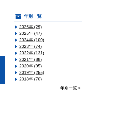
年別一覧
2026年 (29)
2025年 (47)
2024年 (100)
2023年 (74)
2022年 (131)
2021年 (88)
2020年 (95)
2019年 (255)
2018年 (70)
年別一覧 >