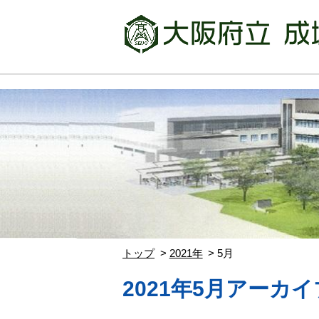
トップ
2021年
5月
2021年5月アーカイ