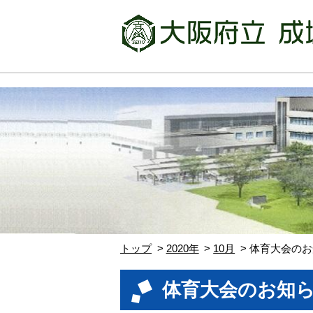
トップ
2020年
10月
体育大会のお
体育大会のお知ら