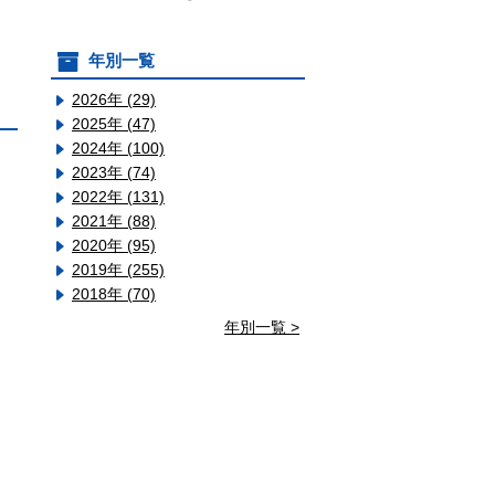
年別一覧
2026年 (29)
2025年 (47)
2024年 (100)
2023年 (74)
2022年 (131)
2021年 (88)
2020年 (95)
2019年 (255)
2018年 (70)
年別一覧 >