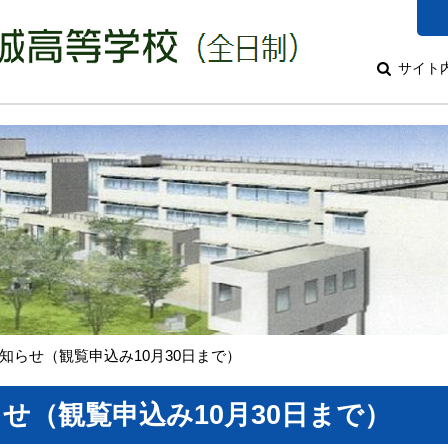
サイト
知らせ（観覧申込み10月30日まで）
せ（観覧申込み10月30日まで）