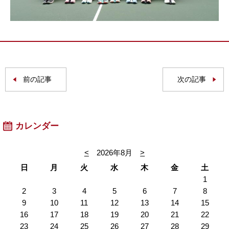
前の記事
次の記事
カレンダー
<
2026年8月
>
日
月
火
水
木
金
土
1
2
3
4
5
6
7
8
9
10
11
12
13
14
15
16
17
18
19
20
21
22
23
24
25
26
27
28
29