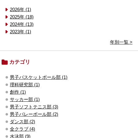
2026年 (1)
2025年 (18)
2024年 (13)
2023年 (1)
年別一覧 >
カテゴリ
男子バスケットボール部 (1)
理科研究部 (1)
創作 (1)
サッカー部 (1)
男子ソフトテニス部 (3)
男子バレーボール部 (2)
ダンス部 (2)
全クラブ (4)
水泳部 (9)