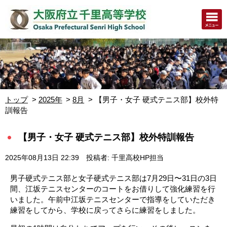
トップ
2025年
8月
【男子・女子 硬式テニス部】校外特
訓報告
【男子・女子 硬式テニス部】校外特訓報告
2025年08月13日 22:39
投稿者: 千里高校HP担当
男子硬式テニス部と女子硬式テニス部は7月29日〜31日の3日
間、江坂テニスセンターのコートをお借りして強化練習を行
いました。午前中江坂テニスセンターで指導をしていただき
練習をしてから、学校に戻ってさらに練習をしました。