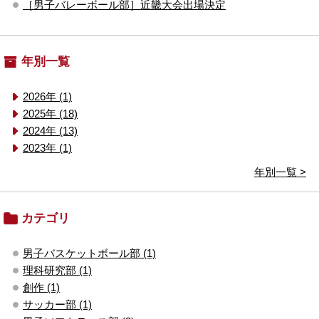
［男子バレーボール部］近畿大会出場決定
年別一覧
2026年 (1)
2025年 (18)
2024年 (13)
2023年 (1)
年別一覧 >
カテゴリ
男子バスケットボール部 (1)
理科研究部 (1)
創作 (1)
サッカー部 (1)