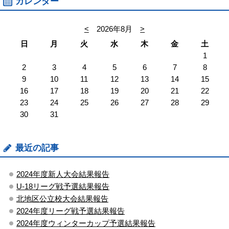
カレンダー
<
2026年8月
>
日
月
火
水
木
金
土
1
2
3
4
5
6
7
8
9
10
11
12
13
14
15
16
17
18
19
20
21
22
23
24
25
26
27
28
29
30
31
最近の記事
2024年度新人大会結果報告
U-18リーグ戦予選結果報告
北地区公立校大会結果報告
2024年度リーグ戦予選結果報告
2024年度ウィンターカップ予選結果報告