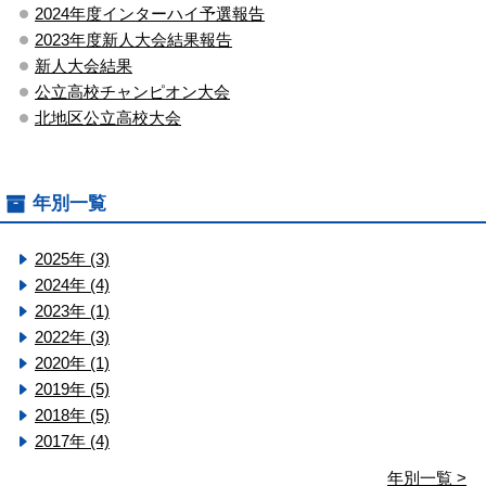
2024年度インターハイ予選報告
2023年度新人大会結果報告
新人大会結果
公立高校チャンピオン大会
北地区公立高校大会
年別一覧
2025年 (3)
2024年 (4)
2023年 (1)
2022年 (3)
2020年 (1)
2019年 (5)
2018年 (5)
2017年 (4)
年別一覧 >