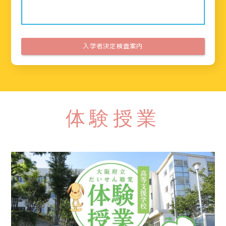
入学者決定検査案内
体験授業