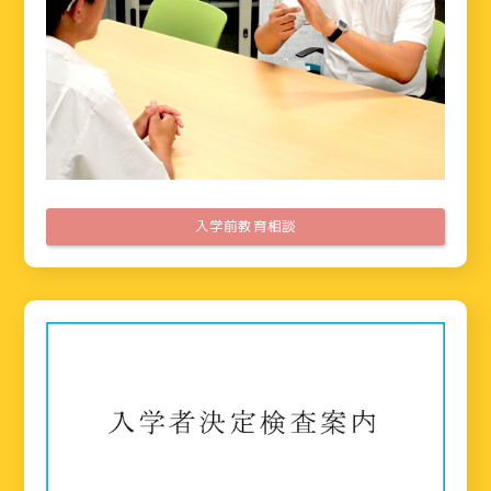
入学前教育相談