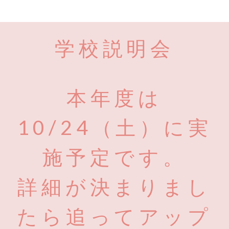
学校説明会
本年度は
10/24（土）に実
施予定です。
詳細が決まりまし
たら追ってアップ