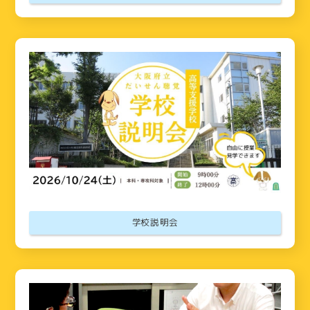
学校説明会