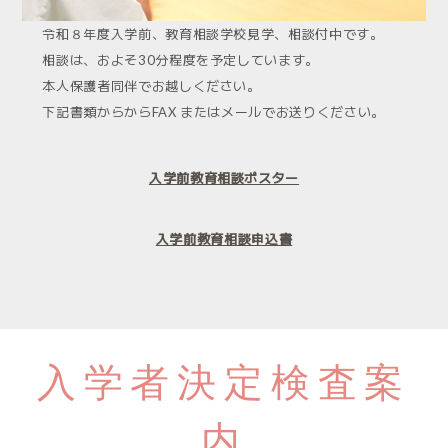
令和８年度入学前、教育相談学校見学、相談付中です。
相談は、およそ30分程度を予定しています。
本人保護者同伴でお越しください。
下記書類からからFAX またはメールでお送りください。
入学前教育相談ポスター
入学前教育相談申込書
入学者決定検査案
内