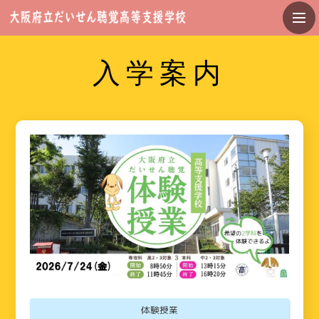
入学案内
体験授業