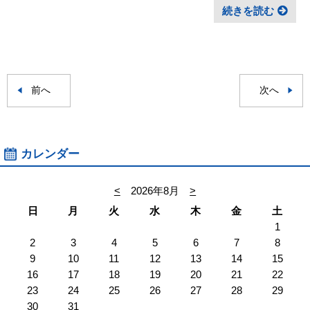
続きを読む
前へ
次へ
カレンダー
<
2026年8月
>
日
月
火
水
木
金
土
1
2
3
4
5
6
7
8
9
10
11
12
13
14
15
16
17
18
19
20
21
22
23
24
25
26
27
28
29
30
31