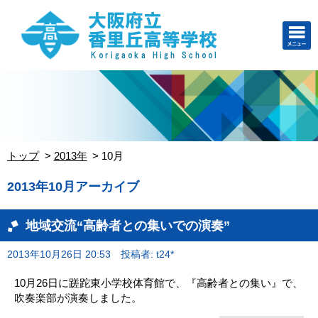
トップ
2013年
10月
2013年10月アーカイブ
地域交流“高齢者との集いでの演奏”
2013年10月26日 20:53
投稿者: t24*
10月26日に蹉跎東小学校体育館で、『高齢者との集い』で、
吹奏楽部が演奏しました。