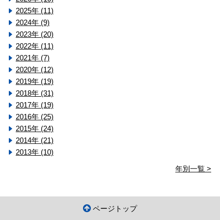
2025年 (11)
2024年 (9)
2023年 (20)
2022年 (11)
2021年 (7)
2020年 (12)
2019年 (19)
2018年 (31)
2017年 (19)
2016年 (25)
2015年 (24)
2014年 (21)
2013年 (10)
年別一覧 >
ページトップ