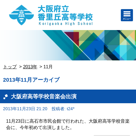
トップ
2013年
11月
2013年11月アーカイブ
大阪府高等学校音楽会出演
2013年11月23日 21:20
投稿者: t24*
11月23日に高石市市民会館で行われた、大阪府高等学校音楽
会に、今年初めて出演しました。