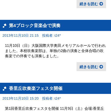
続きを読む
第4ブロック音楽会で演奏
2013年11月10日 21:15
投稿者: t24*
11月10日（日）大阪国際大学奥田メモリアルホールで行われ
ました。本校吹奏楽部は、単独の2曲の演奏と全体合唱の吹
奏楽での伴奏でも演奏しました。
続きを読む
香里丘吹奏楽フェスタ開催
2013年11月10日 15:20
投稿者: t24*
第1回香里丘吹奏フェスタを開催 11月9日（土）会場:香里丘