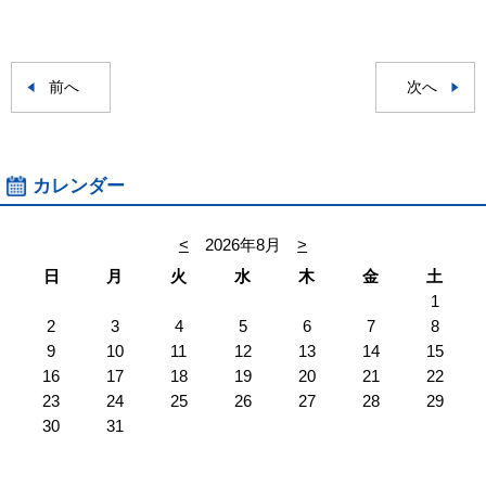
前へ
次へ
カレンダー
<
2026年8月
>
日
月
火
水
木
金
土
1
2
3
4
5
6
7
8
9
10
11
12
13
14
15
16
17
18
19
20
21
22
23
24
25
26
27
28
29
30
31