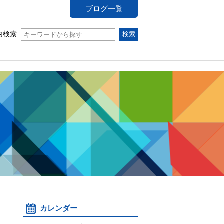
ブログ一覧
内検索
カレンダー