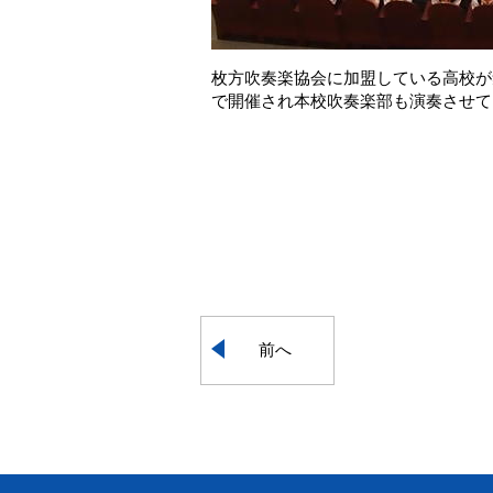
枚方吹奏楽協会に加盟している高校が
で開催され本校吹奏楽部も演奏させて
前へ