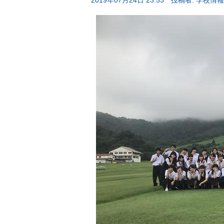
2019年07月24日 23:53
投稿者: 学校情