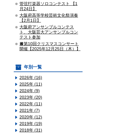
管弦打楽器ソロコンテスト ​【1
月24日】
大阪府高等学校芸術文化祭演奏
【2月1日】
大阪府アンサンブルコンテス
ト、大阪芸大アンサンブルコン
テスト参加
🔲第10回クリスマスコンサート
開催【2025年12月25日（木）】
年別一覧
2026年 (16)
2025年 (11)
2024年 (9)
2023年 (20)
2022年 (11)
2021年 (7)
2020年 (12)
2019年 (19)
2018年 (31)