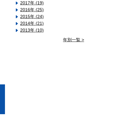
2017年 (19)
2016年 (25)
2015年 (24)
2014年 (21)
2013年 (10)
年別一覧 >