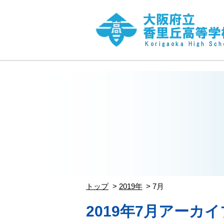
トップ
2019年
7月
2019年7月アーカイ