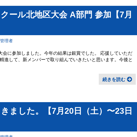
クール北地区大会 A部門 参加【7月
報管理者
大会に参加しました。今年の結果は銀賞でした。 応援していただ
精進して、新メンバーで取り組んでいきたいと思います。今後と
続きを読む
きました。【7月20日（土）〜23日