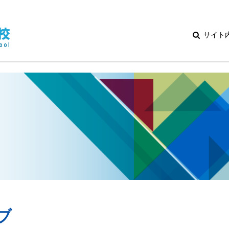
サイト
ブ