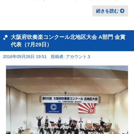
続きを読む
大阪府吹奏楽コンクール北地区大会 A部門 金賞
代表（7月29日）
2016年09月26日 19:51
投稿者: アカウント３