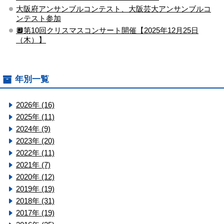
大阪府アンサンブルコンテスト、大阪芸大アンサンブルコ
ンテスト参加
🔲第10回クリスマスコンサート開催【2025年12月25日
（木）】
年別一覧
2026年 (16)
2025年 (11)
2024年 (9)
2023年 (20)
2022年 (11)
2021年 (7)
2020年 (12)
2019年 (19)
2018年 (31)
2017年 (19)