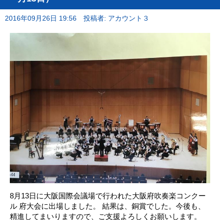
2016年09月26日 19:56
投稿者: アカウント３
8月13日に大阪国際会議場で行われた大阪府吹奏楽コンクー
ル 府大会に出場しました。 結果は、銅賞でした。今後も、
精進してまいりますので、ご支援よろしくお願いします。