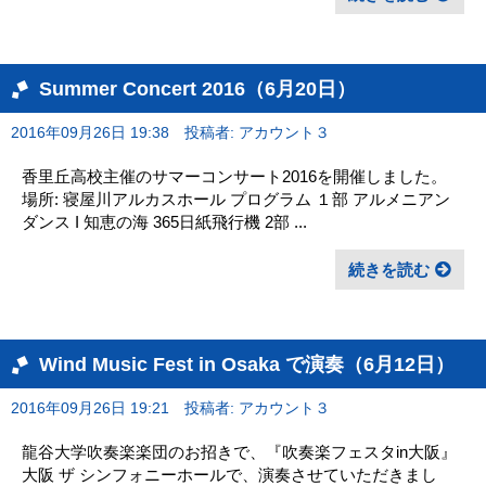
Summer Concert 2016（6月20日）
2016年09月26日 19:38
投稿者: アカウント３
香里丘高校主催のサマーコンサート2016を開催しました。
場所: 寝屋川アルカスホール プログラム １部 アルメニアン
ダンス I 知恵の海 365日紙飛行機 2部 ...
続きを読む
Wind Music Fest in Osaka で演奏（6月12日）
2016年09月26日 19:21
投稿者: アカウント３
龍谷大学吹奏楽楽団のお招きで、『吹奏楽フェスタin大阪』
大阪 ザ シンフォニーホールで、演奏させていただきまし