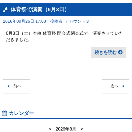
体育祭で演奏（6月3日）
2016年09月26日 17:08
投稿者: アカウント３
6月3日（土）本校 体育祭 開会式閉会式で、演奏させていた
だきました。
続きを読む
前へ
次へ
カレンダー
<
2026年8月
>