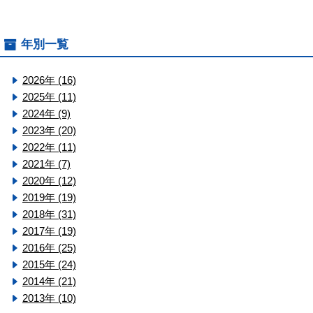
年別一覧
2026年 (16)
2025年 (11)
2024年 (9)
2023年 (20)
2022年 (11)
2021年 (7)
2020年 (12)
2019年 (19)
2018年 (31)
2017年 (19)
2016年 (25)
2015年 (24)
2014年 (21)
2013年 (10)