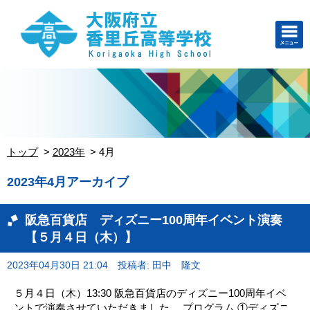
トップ
2023年
4月
2023年4月アーカイブ
阪急百貨店 ディズニー100周年イベント演奏
【５月４日（木）】
2023年04月30日 21:04
投稿者: 田中 隆文
５月４日（木）13:30 阪急百貨店のディズニー100周年イベ
ントで演奏させていただきました。 プログラム ①ディズニ