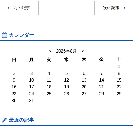
前の記事
次の記事
カレンダー
<
2026年8月
>
日
月
火
水
木
金
土
1
2
3
4
5
6
7
8
9
10
11
12
13
14
15
16
17
18
19
20
21
22
23
24
25
26
27
28
29
30
31
最近の記事