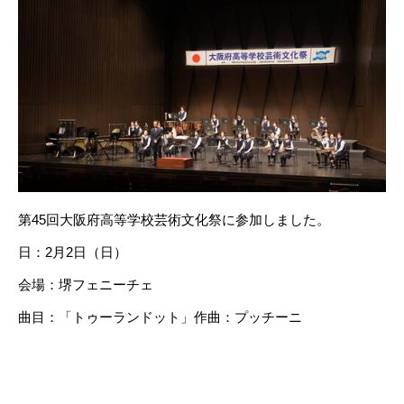
第45回大阪府高等学校芸術文化祭に参加しました。
日：2月2日（日）
会場：堺フェニーチェ
曲目：「トゥーランドット」作曲：プッチーニ