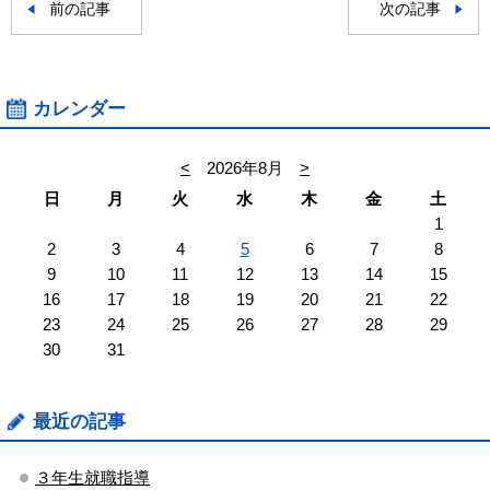
前の記事
次の記事
カレンダー
<
2026年8月
>
日
月
火
水
木
金
土
1
2
3
4
5
6
7
8
9
10
11
12
13
14
15
16
17
18
19
20
21
22
23
24
25
26
27
28
29
30
31
最近の記事
３年生就職指導