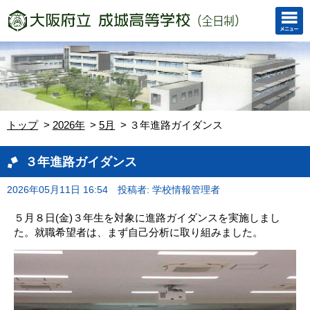
トップ
2026年
5月
３年進路ガイダンス
３年進路ガイダンス
2026年05月11日 16:54
投稿者: 学校情報管理者
５月８日(金)３年生を対象に進路ガイダンスを実施しまし
た。就職希望者は、まず自己分析に取り組みました。