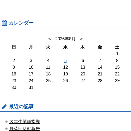
カレンダー
<
2026年8月
>
日
月
火
水
木
金
土
1
2
3
4
5
6
7
8
9
10
11
12
13
14
15
16
17
18
19
20
21
22
23
24
25
26
27
28
29
30
31
最近の記事
３年生就職指導
野菜部活動報告