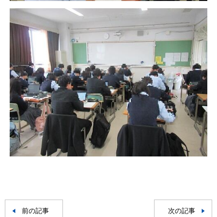
前の記事
次の記事