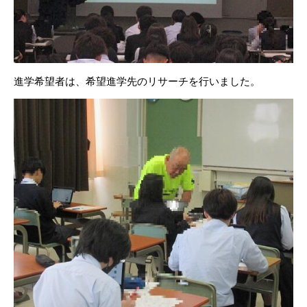
進学希望者は、希望進学先のリサーチを行いました。