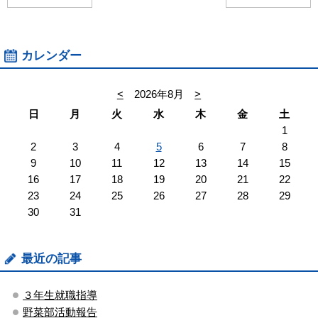
カレンダー
<
2026年8月
>
日
月
火
水
木
金
土
1
2
3
4
5
6
7
8
9
10
11
12
13
14
15
16
17
18
19
20
21
22
23
24
25
26
27
28
29
30
31
最近の記事
３年生就職指導
野菜部活動報告