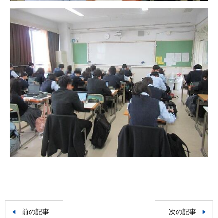
前の記事
次の記事