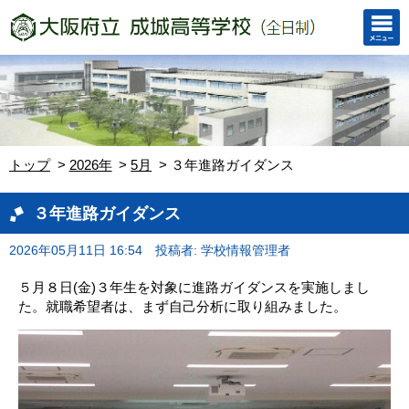
トップ
2026年
5月
３年進路ガイダンス
３年進路ガイダンス
2026年05月11日 16:54
投稿者: 学校情報管理者
５月８日(金)３年生を対象に進路ガイダンスを実施しまし
た。就職希望者は、まず自己分析に取り組みました。