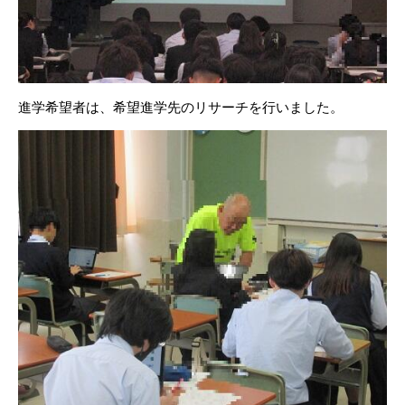
進学希望者は、希望進学先のリサーチを行いました。