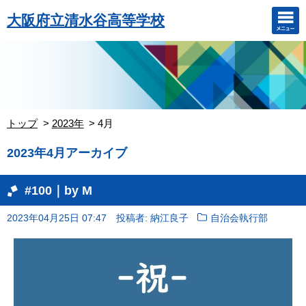
大阪府立清水谷高等学校
トップ
2023年
4月
2023年4月アーカイブ
#100｜by M
2023年04月25日 07:47
投稿者: 納江良子
自治会執行部