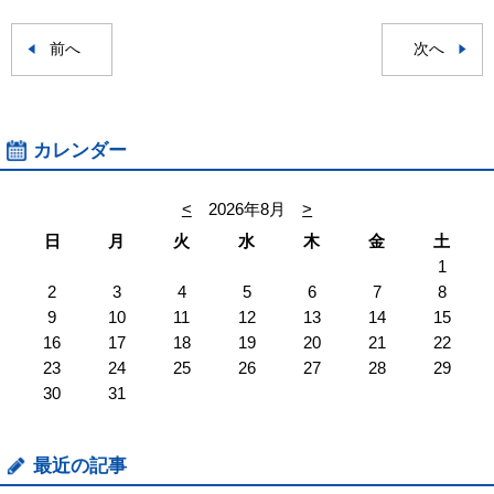
前へ
次へ
カレンダー
<
2026年8月
>
日
月
火
水
木
金
土
1
2
3
4
5
6
7
8
9
10
11
12
13
14
15
16
17
18
19
20
21
22
23
24
25
26
27
28
29
30
31
最近の記事