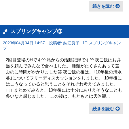
続きを読む
スプリングキャンプ③
2023年04月04日 14:57
投稿者: 納江良子
スプリングキャン
プ
2回目登場のHです^^ 私からの活動記録です^^ 夜ご飯はお弁
当を頼んでみんなで食べました。 種類がたくさんあって選
ぶのに時間がかかりました笑 夜ご飯の後は、｢10年後の清水
谷｣についてフリーディスカッションをしました。 10年後に
はこうなっていると思うことをそれぞれ考えてみました。
↓↓↓ まとめてみると、10年後には十分にありえそうなことも
多いなと感じました。 この後は、もともとは天体観...
続きを読む