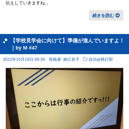
伝えしていきますね...
続きを読む
【学校見学会に向けて】準備が進んでいますよ！
｜by M #47
2022年10月19日 09:39
投稿者: 納江良子
自治会執行部