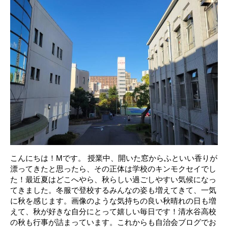
こんにちは！Mです。 授業中、開いた窓からふといい香りが
漂ってきたと思ったら、その正体は学校のキンモクセイでし
た！最近夏はどこへやら、秋らしい過ごしやすい気候になっ
てきました。冬服で登校するみんなの姿も増えてきて、一気
に秋を感じます。画像のような気持ちの良い秋晴れの日も増
えて、秋が好きな自分にとって嬉しい毎日です！清水谷高校
の秋も行事が詰まっています。これからも自治会ブログでお