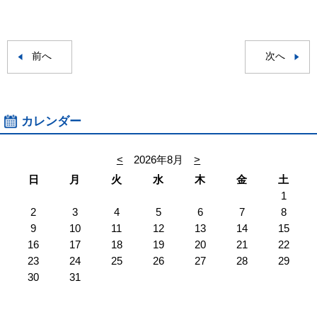
前へ
次へ
カレンダー
<
2026年8月
>
日
月
火
水
木
金
土
1
2
3
4
5
6
7
8
9
10
11
12
13
14
15
16
17
18
19
20
21
22
23
24
25
26
27
28
29
30
31