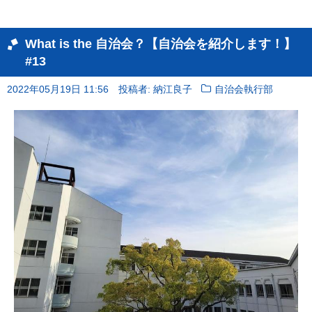
What is the 自治会？【自治会を紹介します！】
#13
2022年05月19日 11:56
投稿者: 納江良子
自治会執行部