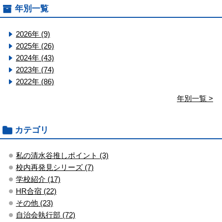
年別一覧
2026年 (9)
2025年 (26)
2024年 (43)
2023年 (74)
2022年 (86)
年別一覧 >
カテゴリ
私の清水谷推しポイント (3)
校内再発見シリーズ (7)
学校紹介 (17)
HR合宿 (22)
その他 (23)
自治会執行部 (72)