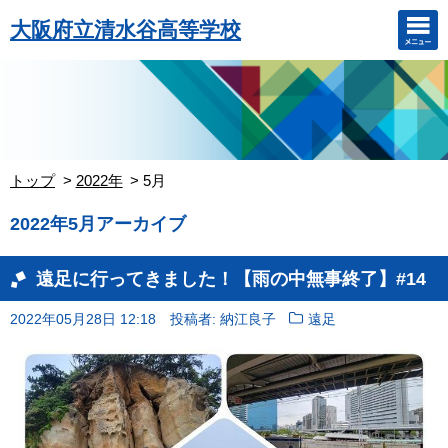
大阪府立清水谷高等学校
トップ
2022年
5月
2022年5月アーカイブ
遠足に行ってきました！【雨の中無事終了】#14
2022年05月28日 12:18
投稿者: 納江良子
遠足