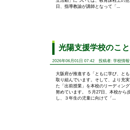
立活動」については、教育課程上の意
日、指導教諭が講師となって「...
光陽支援学校のこと
2026年06月01日 07:42
投稿者: 学校情
大阪府が推進する「ともに学び、とも
取り組んでいます。そして、より充実
た「出前授業」を本校のリーディング
努めています。 ５月27日、本校から
し、３年生の児童に向けて「...