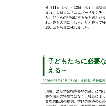
６月11日（木）～12日（金）、高等
まれ、１日目は「ユニバーサルシティ
り、どちらの品物にするかを選んだり
れた袋を大切に、しっかりと持って帰
思い出を写真に残しました。...
子どもたちに必要
える～
2026年06月12日 08:06
投稿者: 学校情
現在、次期学習指導要領の改訂に向け
害を個人の特性ではなく、社会によっ
合理的配慮の提供、学びの保障のため