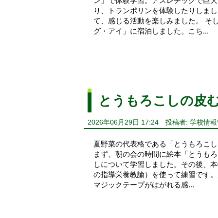
ン」で体験学習。アスレチックで巨大
り、トランポリンを体験したりしまし
て、感じる活動を楽しみました。 そ
グ・アイ」に宿泊しました。こち...
とうもろこしの皮
2026年06月29日 17:24
投稿者: 学校情
夏野菜の代表格である「とうもろこし
まず、朝の会の時間に絵本「とうもろ
しについて学習しました。その後、本
の指導栄養教諭）を使って練習です。
マジックテープがはがれる感...