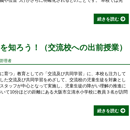
義や位置づけがさらに明確化されるとのことです。 本校では先
続きを読む
を知ろう！（交流校への出前授業）
報管理者
に育つ」教育としての「交流及び共同学習」に、本校も注力して
した交流及び共同学習をめざして、交流校の児童生徒を対象とし
スタッフが中心となって実施し、児童生徒の障がい理解の推進に
歩いて10分ほどの距離にある大阪市立清水小学校に教員３名が訪問
続きを読む