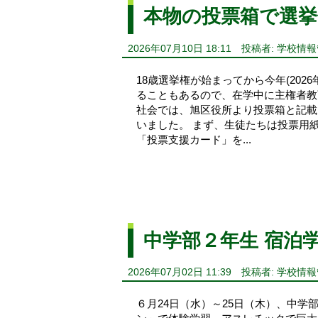
本物の投票箱で選挙
2026年07月10日 18:11
投稿者: 学校情
18歳選挙権が始まってから今年(20
ることもあるので、在学中に主権者教
社会では、旭区役所より投票箱と記載
いました。 まず、生徒たちは投票用
「投票支援カード」を...
中学部２年生 宿泊
2026年07月02日 11:39
投稿者: 学校情
６月24日（水）～25日（木）、中学