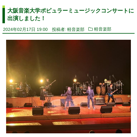
大阪音楽大学ポピュラーミュージックコンサートに
出演しました！
2024年02月17日 19:00
投稿者: 軽音楽部
軽音楽部