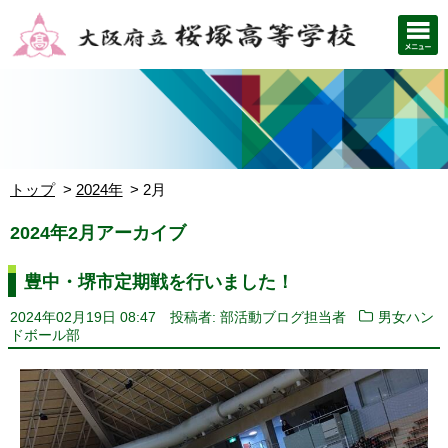
トップ
2024年
2月
2024年2月アーカイブ
豊中・堺市定期戦を行いました！
2024年02月19日 08:47
投稿者: 部活動ブログ担当者
男女ハン
ドボール部