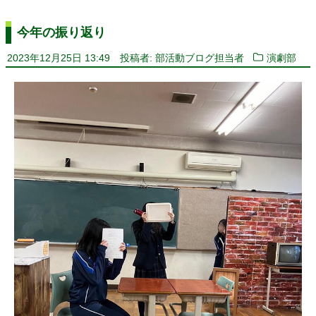
今年の振り返り
2023年12月25日 13:49
投稿者: 部活動ブログ担当者
演劇部