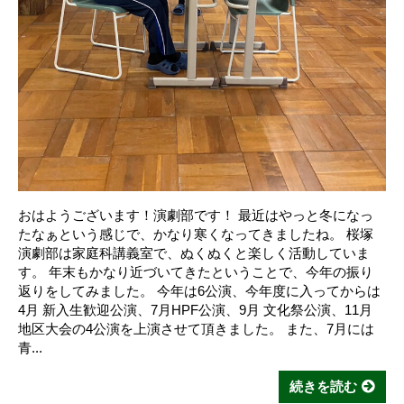
おはようございます！演劇部です！ 最近はやっと冬になっ
たなぁという感じで、かなり寒くなってきましたね。 桜塚
演劇部は家庭科講義室で、ぬくぬくと楽しく活動していま
す。 年末もかなり近づいてきたということで、今年の振り
返りをしてみました。 今年は6公演、今年度に入ってからは
4月 新入生歓迎公演、7月HPF公演、9月 文化祭公演、11月
地区大会の4公演を上演させて頂きました。 また、7月には
青...
続きを読む