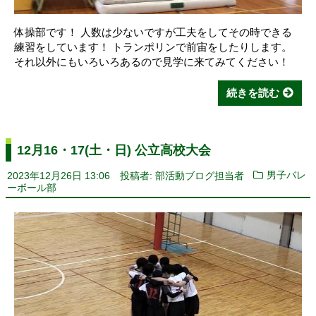
体操部です！ 人数は少ないですが工夫をしてその時できる
練習をしています！ トランポリンで前宙をしたりします。
それ以外にもいろいろあるので見学に来てみてください！
続きを読む
12月16・17(土・日) 公立高校大会
2023年12月26日 13:06
投稿者: 部活動ブログ担当者
男子バレ
ーボール部