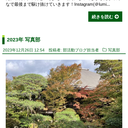
なで最後まで駆け抜けていきます！Instagram(＠lumi...
続きを読む
2023年 写真部
2023年12月26日 12:54
投稿者: 部活動ブログ担当者
写真部