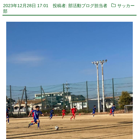
2023年12月28日 17:01
投稿者: 部活動ブログ担当者
サッカー
部