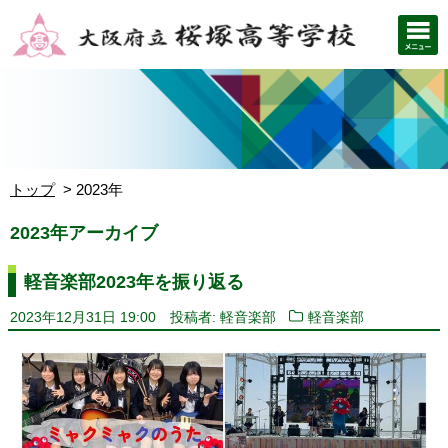
トップ
2023年
2023年アーカイブ
軽音楽部2023年を振り返る
2023年12月31日 19:00
投稿者: 軽音楽部
軽音楽部