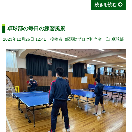
続きを読む
卓球部の毎日の練習風景
2023年12月26日 12:41
投稿者: 部活動ブログ担当者
卓球部