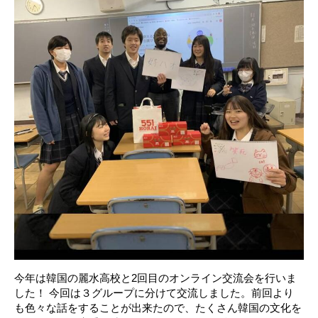
今年は韓国の麗水高校と2回目のオンライン交流会を行いま
した！ 今回は３グループに分けて交流しました。前回より
も色々な話をすることが出来たので、たくさん韓国の文化を