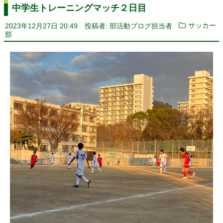
中学生トレーニングマッチ２日目
2023年12月27日 20:49
投稿者: 部活動ブログ担当者
サッカー
部