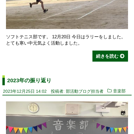
ソフトテニス部です。 12月20日 今日はラリーをしました。
とても寒い中元気よく活動しました。
続きを読む
2023年の振り返り
2023年12月25日 14:02
投稿者: 部活動ブログ担当者
音楽部