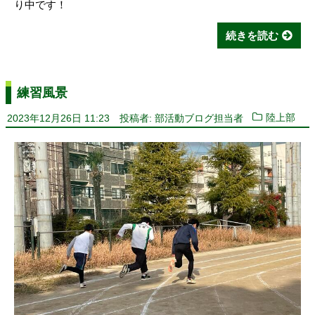
り中です！
続きを読む
練習風景
2023年12月26日 11:23
投稿者: 部活動ブログ担当者
陸上部