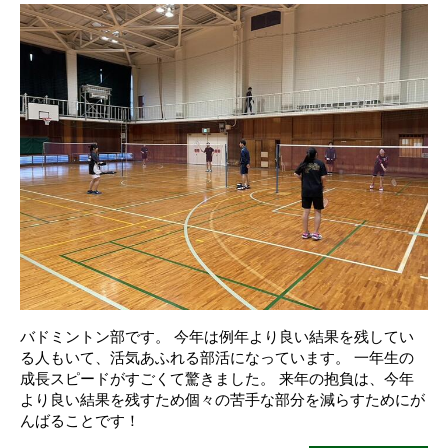
バドミントン部です。 今年は例年より良い結果を残してい
る人もいて、活気あふれる部活になっています。 一年生の
成長スピードがすごくて驚きました。 来年の抱負は、今年
より良い結果を残すため個々の苦手な部分を減らすためにが
んばることです！