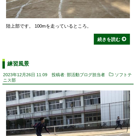
陸上部です。 100mを走っているところ。
続きを読む
練習風景
2023年12月26日 11:09
投稿者: 部活動ブログ担当者
ソフトテ
ニス部