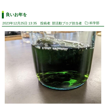
良いお年を
2023年12月25日 13:35
投稿者: 部活動ブログ担当者
科学部