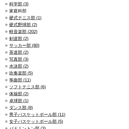
科学部 (3)
家庭科部
硬式テニス部 (1)
硬式野球部 (2)
軽音楽部 (202)
剣道部 (2)
サッカー部 (80)
茶道部 (2)
写真部 (3)
水泳部 (2)
吹奏楽部 (5)
筝曲部 (11)
ソフトテニス部 (6)
体操部 (2)
卓球部 (1)
ダンス部 (8)
男子バスケットボール部 (11)
女子バスケットボール部 (5)
バドミントン部 (3)