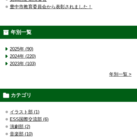
豊中市教育委員会から表彰されました！
年別一覧
2025年 (90)
2024年 (220)
2023年 (103)
年別一覧 >
カテゴリ
イラスト部 (1)
ESS国際交流部 (6)
演劇部 (2)
音楽部 (10)