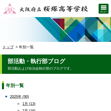
トップ
年別一覧
部活動・執行部ブログ
部活動および自治会執行部のブログです。
年別一覧
2025年 (90)
1月 (13)
2月 (16)