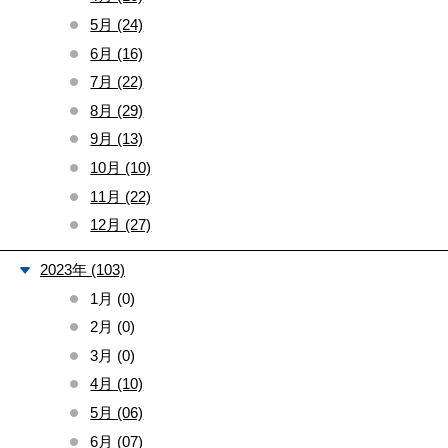
5月 (24)
6月 (16)
7月 (22)
8月 (29)
9月 (13)
10月 (10)
11月 (22)
12月 (27)
2023年 (103)
1月 (0)
2月 (0)
3月 (0)
4月 (10)
5月 (06)
6月 (07)