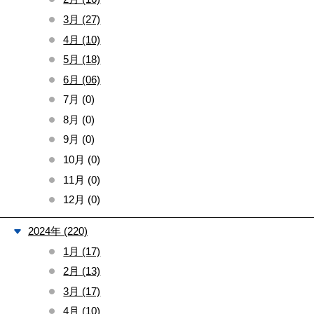
3月 (27)
4月 (10)
5月 (18)
6月 (06)
7月 (0)
8月 (0)
9月 (0)
10月 (0)
11月 (0)
12月 (0)
2024年 (220)
1月 (17)
2月 (13)
3月 (17)
4月 (10)