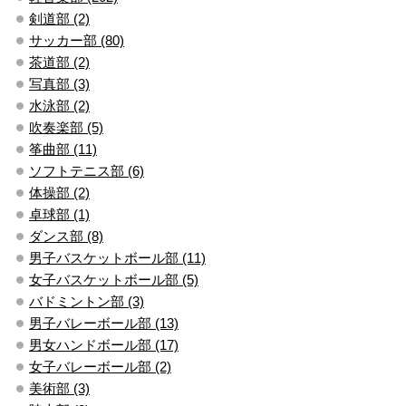
剣道部 (2)
サッカー部 (80)
茶道部 (2)
写真部 (3)
水泳部 (2)
吹奏楽部 (5)
筝曲部 (11)
ソフトテニス部 (6)
体操部 (2)
卓球部 (1)
ダンス部 (8)
男子バスケットボール部 (11)
女子バスケットボール部 (5)
バドミントン部 (3)
男子バレーボール部 (13)
男女ハンドボール部 (17)
女子バレーボール部 (2)
美術部 (3)