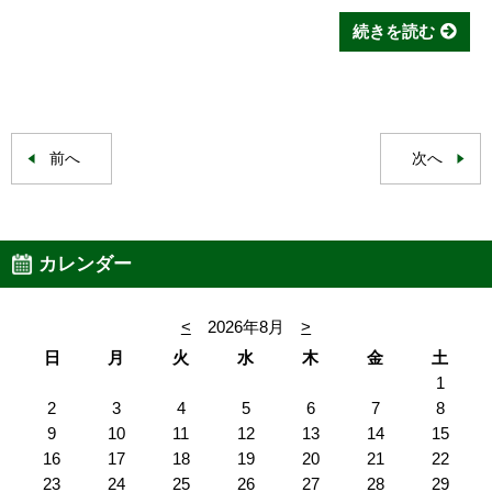
続きを読む
前へ
次へ
カレンダー
<
2026年8月
>
日
月
火
水
木
金
土
1
2
3
4
5
6
7
8
9
10
11
12
13
14
15
16
17
18
19
20
21
22
23
24
25
26
27
28
29