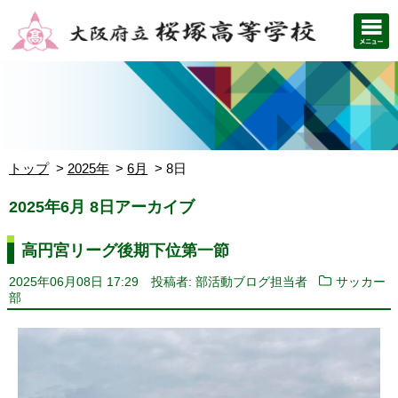
トップ
2025年
6月
8日
2025年6月 8日アーカイブ
高円宮リーグ後期下位第一節
2025年06月08日 17:29
投稿者: 部活動ブログ担当者
サッカー
部