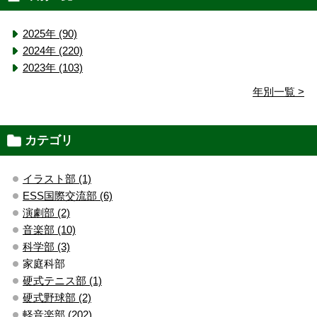
2025年 (90)
2024年 (220)
2023年 (103)
年別一覧 >
カテゴリ
イラスト部 (1)
ESS国際交流部 (6)
演劇部 (2)
音楽部 (10)
科学部 (3)
家庭科部
硬式テニス部 (1)
硬式野球部 (2)
軽音楽部 (202)