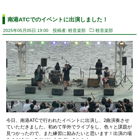
南港ATCでのイベントに出演しました！
2025年05月05日 19:00
投稿者: 軽音楽部
軽音楽部
今日、南港ATCで行われたイベントに出演し、2曲演奏させ
ていただきました。初めて学外でライブをし、色々と課題が
見つかったので、また練習に励みたいと思います！出演の場