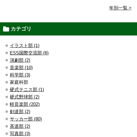
年別一覧 >
カテゴリ
イラスト部 (1)
ESS国際交流部 (6)
演劇部 (2)
音楽部 (10)
科学部 (3)
家庭科部
硬式テニス部 (1)
硬式野球部 (2)
軽音楽部 (202)
剣道部 (2)
サッカー部 (80)
茶道部 (2)
写真部 (3)