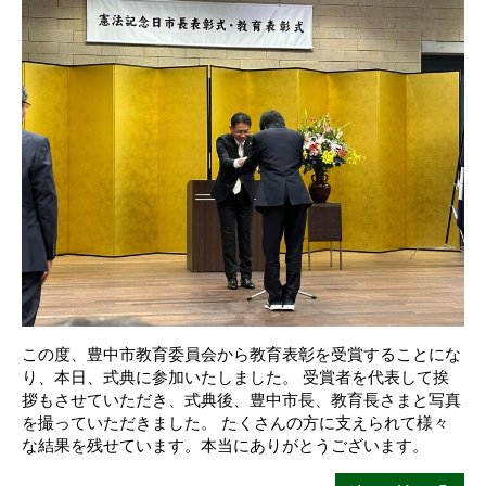
この度、豊中市教育委員会から教育表彰を受賞することにな
り、本日、式典に参加いたしました。 受賞者を代表して挨
拶もさせていただき、式典後、豊中市長、教育長さまと写真
を撮っていただきました。 たくさんの方に支えられて様々
な結果を残せています。本当にありがとうございます。