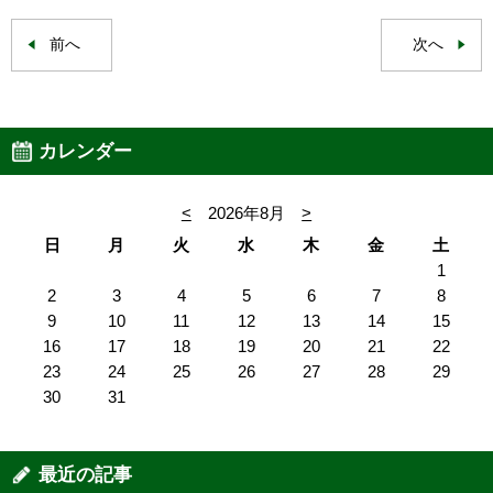
前へ
次へ
カレンダー
<
2026年8月
>
日
月
火
水
木
金
土
1
2
3
4
5
6
7
8
9
10
11
12
13
14
15
16
17
18
19
20
21
22
23
24
25
26
27
28
29
30
31
最近の記事