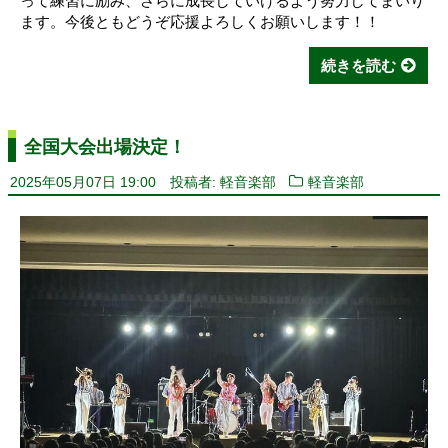
って練習に励み、さらに成長していけるよう努力してまいり
ます。今後ともどうぞ応援よろしくお願いします！！
続きを読む
全国大会出場決定！
2025年05月07日 19:00
投稿者: 軽音楽部
軽音楽部