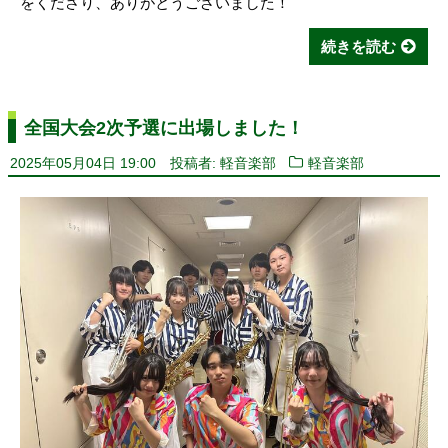
をくださり、ありがとうございました！
続きを読む
全国大会2次予選に出場しました！
2025年05月04日 19:00
投稿者: 軽音楽部
軽音楽部