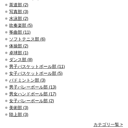
茶道部 (2)
写真部 (3)
水泳部 (2)
吹奏楽部 (5)
筝曲部 (11)
ソフトテニス部 (6)
体操部 (2)
卓球部 (1)
ダンス部 (8)
男子バスケットボール部 (11)
女子バスケットボール部 (5)
バドミントン部 (3)
男子バレーボール部 (13)
男女ハンドボール部 (17)
女子バレーボール部 (2)
美術部 (3)
陸上部 (3)
カテゴリ一覧 >