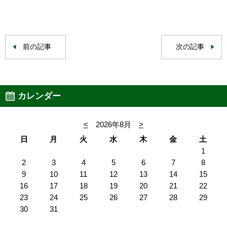
前の記事
次の記事
カレンダー
<
2026年8月
>
日
月
火
水
木
金
土
1
2
3
4
5
6
7
8
9
10
11
12
13
14
15
16
17
18
19
20
21
22
23
24
25
26
27
28
29
30
31