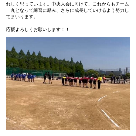
れしく思っています。中央大会に向けて、これからもチーム
一丸となって練習に励み、さらに成長していけるよう努力し
てまいります。
応援よろしくお願いします！！