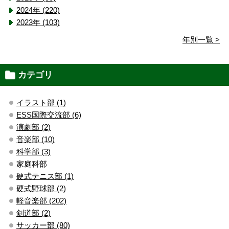
2024年 (220)
2023年 (103)
年別一覧 >
カテゴリ
イラスト部 (1)
ESS国際交流部 (6)
演劇部 (2)
音楽部 (10)
科学部 (3)
家庭科部
硬式テニス部 (1)
硬式野球部 (2)
軽音楽部 (202)
剣道部 (2)
サッカー部 (80)