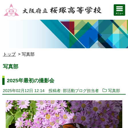
トップ
写真部
写真部
2025年最初の撮影会
2025年02月12日 12:14
投稿者: 部活動ブログ担当者
写真部