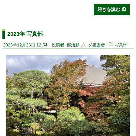
続きを読む
2023年 写真部
2023年12月26日 12:54
投稿者: 部活動ブログ担当者
写真部