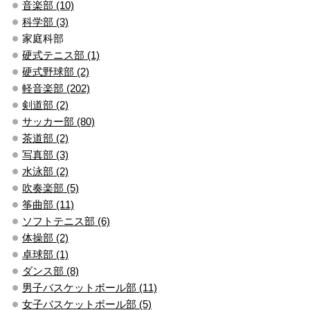
音楽部 (10)
科学部 (3)
家庭科部
硬式テニス部 (1)
硬式野球部 (2)
軽音楽部 (202)
剣道部 (2)
サッカー部 (80)
茶道部 (2)
写真部 (3)
水泳部 (2)
吹奏楽部 (5)
筝曲部 (11)
ソフトテニス部 (6)
体操部 (2)
卓球部 (1)
ダンス部 (8)
男子バスケットボール部 (11)
女子バスケットボール部 (5)