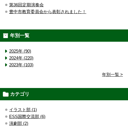
第36回定期演奏会
豊中市教育委員会から表彰されました！
年別一覧
2025年 (90)
2024年 (220)
2023年 (103)
年別一覧 >
カテゴリ
イラスト部 (1)
ESS国際交流部 (6)
演劇部 (2)