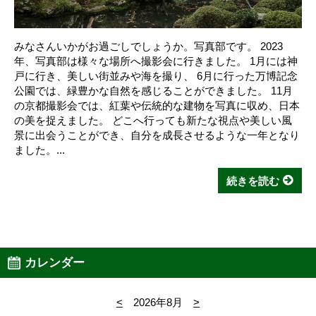
みなさんいかがお過ごしでしょうか。写真部です。 2023
年、写真部は様々な場所へ撮影会に行きました。 1月には神
戸に行き、美しい街並みや海を撮り、 6月に行った万博記念
公園では、緑豊かな自然を感じることができました。 11月
の京都撮影会では、紅葉や伝統的な建物を写真に収め、日本
の美を捉えました。 どこへ行っても新たな視点や美しい風
景に出会うことができ、自分を成長させるような一年となり
ました。...
続きを読む
カレンダー
<
2026年8月
>