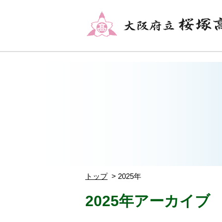
トップ
2025年
2025年アーカイブ