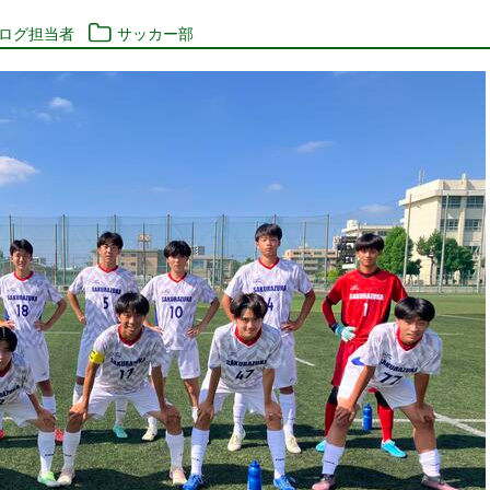
ブログ担当者
サッカー部