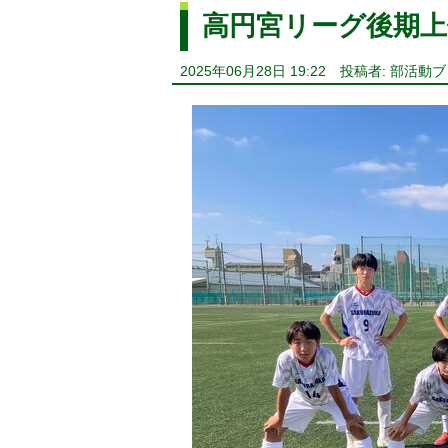
高円宮リーグ後期上
2025年06月28日 19:22
投稿者: 部活動