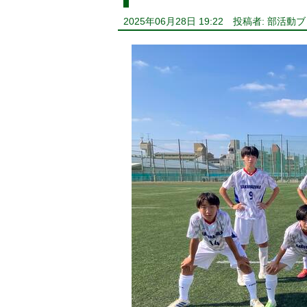
2025年06月28日 19:22
投稿者: 部活動