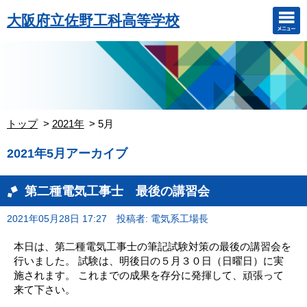
大阪府立佐野工科高等学校
トップ
2021年
5月
2021年5月アーカイブ
第二種電気工事士 最後の講習会
2021年05月28日 17:27
投稿者: 電気系工場長
本日は、第二種電気工事士の筆記試験対策の最後の講習会を
行いました。 試験は、明後日の５月３０日（日曜日）に実
施されます。 これまでの成果を存分に発揮して、頑張って
来て下さい。