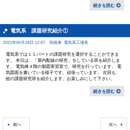
続きを読む
電気系 課題研究紹介①
2021年05月18日 12:07
投稿者: 電気系工場長
電気系では１１パートの課題研究を選択することができま
す。 本日は、「屋内配線の研究」をしている班を紹介しま
す。 電気棟４階の製図実習室で、研究を行っています。 電
気図面を書いている様子です。頑張っています。 次回も、
他の課題研究班を紹介します。お楽しみにして下さい。
続きを読む
前へ
次へ