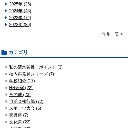
2025年 (26)
2024年 (43)
2023年 (74)
2022年 (86)
年別一覧 >
カテゴリ
私の清水谷推しポイント (3)
校内再発見シリーズ (7)
学校紹介 (17)
HR合宿 (22)
その他 (23)
自治会執行部 (72)
スポーツ大会 (6)
壱月祭 (7)
文化祭 (22)