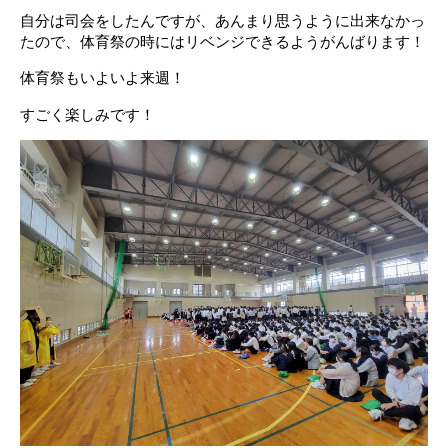
自分は司会をしたんですが、
あんまり思うように出来なかっ
たので、
体育祭の時にはリベンジできるようがんばります！
体育祭もいよいよ来週！
すごく楽しみです！