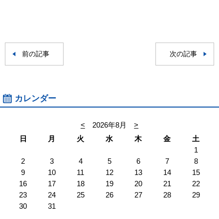
前の記事
次の記事
カレンダー
<
2026年8月
>
日
月
火
水
木
金
土
1
2
3
4
5
6
7
8
9
10
11
12
13
14
15
16
17
18
19
20
21
22
23
24
25
26
27
28
29
30
31