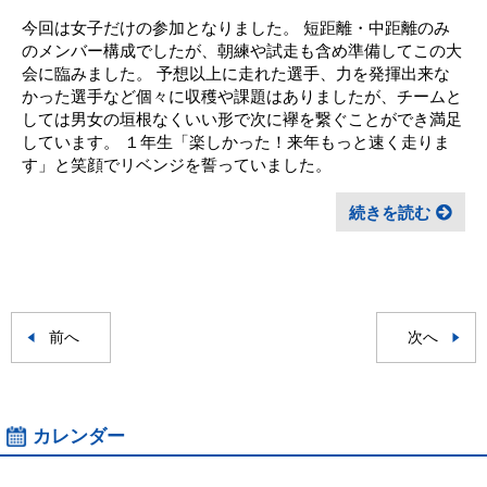
今回は女子だけの参加となりました。 短距離・中距離のみ
のメンバー構成でしたが、朝練や試走も含め準備してこの大
会に臨みました。 予想以上に走れた選手、力を発揮出来な
かった選手など個々に収穫や課題はありましたが、チームと
しては男女の垣根なくいい形で次に襷を繋ぐことができ満足
しています。 １年生「楽しかった！来年もっと速く走りま
す」と笑顔でリベンジを誓っていました。
続きを読む
前へ
次へ
カレンダー