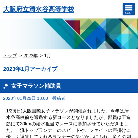
大阪府立清水谷高等学校
トップ
2023年
1月
2023年1月アーカイブ
女子マラソン補助員
2023年01月29日 18:00
投稿者:
1/29(日)大阪国際女子マラソンが開催されました。今年は清
水谷高校前を通過する新コースとなりましたが、部員は玉造
筋にて30kmの給水担当でレースに参加させていただきまし
た。一流トップランナーのスピードや、ファイトの声掛けに
優しく返答してくれるランナーの気づかいにふれ、多くの刺