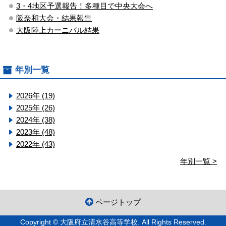
3・4地区予選報告！多種目で中央大会へ
阪奈和大会・結果報告
大阪陸上カーニバル結果
年別一覧
2026年 (19)
2025年 (26)
2024年 (38)
2023年 (48)
2022年 (43)
年別一覧 >
ページトップ
Copyright © 大阪府立清水谷高等学校. All Rights Reserved.