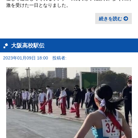
激を受けた一日となりました。
続きを読む
大阪高校駅伝
2023年01月09日 18:00
投稿者: