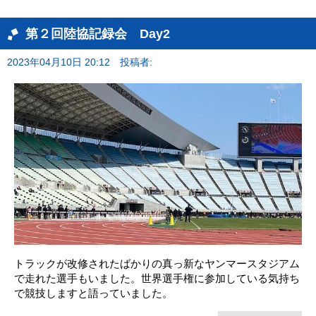
第２回陸協記録会 Day2
2023年04月10日 20:12
投稿者:
トラックが改修されたばかりの真っ新なヤンマースタジアム
で走れた選手もいました。世界選手権に参加している気持ち
で競技しますと語っていました。