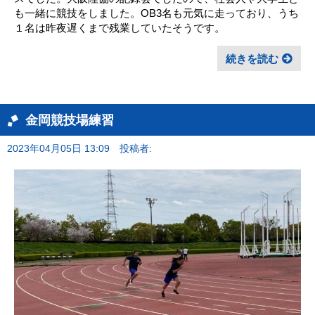
も一緒に競技をしました。OB3名も元気に走っており、うち
１名は昨夜遅くまで残業していたそうです。
続きを読む
金岡競技場練習
2023年04月05日 13:09
投稿者: