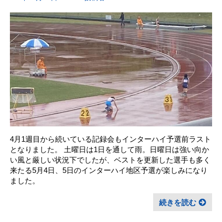
4月1週目から続いている記録会もインターハイ予選前ラスト
となりました。 土曜日は1日を通して雨。日曜日は強い向か
い風と厳しい状況下でしたが、ベストを更新した選手も多く
来たる5月4日、5日のインターハイ地区予選が楽しみになり
ました。
続きを読む