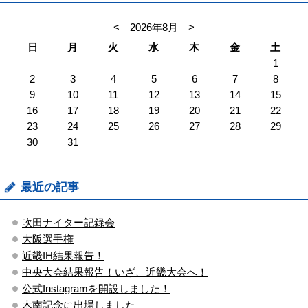
<
2026年8月
>
日
月
火
水
木
金
土
1
2
3
4
5
6
7
8
9
10
11
12
13
14
15
16
17
18
19
20
21
22
23
24
25
26
27
28
29
30
31
最近の記事
吹田ナイター記録会
大阪選手権
近畿IH結果報告！
中央大会結果報告！いざ、近畿大会へ！
公式Instagramを開設しました！
木南記念に出場しました