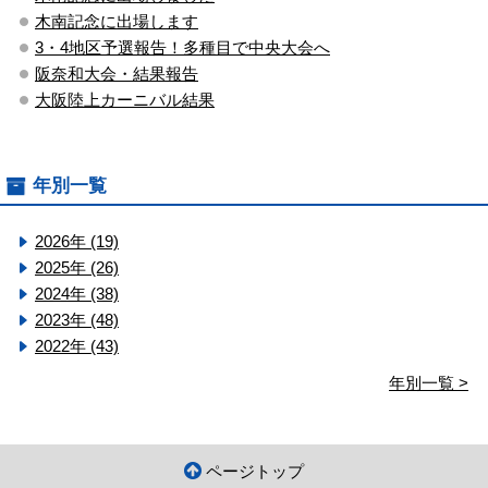
木南記念に出場します
3・4地区予選報告！多種目で中央大会へ
阪奈和大会・結果報告
大阪陸上カーニバル結果
年別一覧
2026年 (19)
2025年 (26)
2024年 (38)
2023年 (48)
2022年 (43)
年別一覧 >
ページトップ