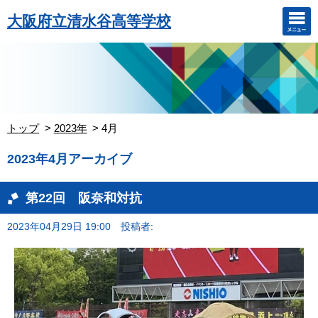
大阪府立清水谷高等学校
トップ
2023年
4月
2023年4月アーカイブ
第22回 阪奈和対抗
2023年04月29日 19:00
投稿者: