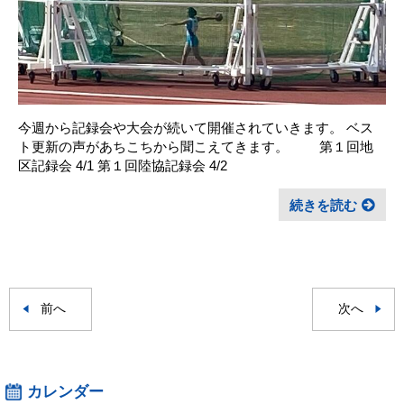
今週から記録会や大会が続いて開催されていきます。 ベス
ト更新の声があちこちから聞こえてきます。 第１回地
区記録会 4/1 第１回陸協記録会 4/2
続きを読む
前へ
次へ
カレンダー